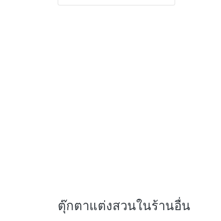
ตุ๊กตาแต่งสวนในร้านอื่น