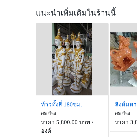
แนะนำเพิ่มเติมในร้านนี้
ท้าวทั้งสี่ 180ซม.
สิงห์มห
เชียงใหม่
เชียงใหม่
ราคา 5,800.00 บาท
/
ราคา 3,
องค์