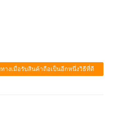
ื่อรับสินค้าถือเป็นอีกหนึ่งวิธีที่ดี