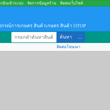
อกอินเข้าระบบ
จัดการข้อมูลร้าน
ติดต่อเว็บไซต์
ปกรณ์การเกษตร สินค้าเกษตร สินค้า OTOP
ค้นหา
...
ติดต่อโฆษณา