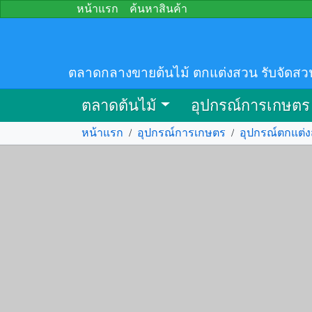
หน้าแรก
ค้นหาสินค้า
ตลาดกลางขายต้นไม้ ตกแต่งสวน รับจัดสว
ตลาดต้นไม้
อุปกรณ์การเกษตร
หน้าแรก
/
อุปกรณ์การเกษตร
/
อุปกรณ์ตกแต่