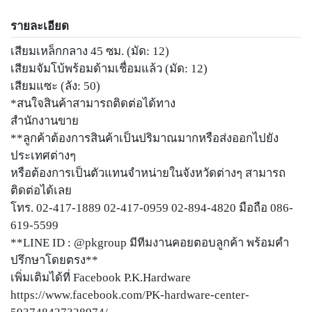
รายละเอียด
เสียมเหล็กกลาง 45 ซม. (มัด: 12)
เสียมจัมโบ้พร้อมด้ามเชื่อมแล้ว (มัด: 12)
เสียมแซะ (ลัง: 50)
*สนใจสินค้าสามารถติดต่อได้ทาง
สำนักงานขาย
**ลูกค้าต้องการสินค้าเป็นปริมาณมากหรือส่งออกไปยัง
ประเทศต่างๆ
หรือต้องการเป็นตัวแทนจำหน่ายในจังหวัดต่างๆ สามารถ
ติดต่อได้เลย
โทร. 02-417-1889 02-417-0959 02-894-4820 มือถือ 086-
619-5599
**LINE ID : @pkgroup มีทีมงานคอยตอบลูกค้า พร้อมคำ
ปรึกษาโดยตรง**
เพิ่มเติมได้ที่ Facebook P.K.Hardware
https://www.facebook.com/PK-hardware-center-