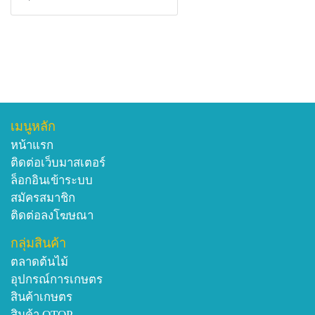
เมนูหลัก
หน้าแรก
ติดต่อเว็บมาสเตอร์
ล็อกอินเข้าระบบ
สมัครสมาชิก
ติดต่อลงโฆษณา
กลุ่มสินค้า
ตลาดต้นไม้
อุปกรณ์การเกษตร
สินค้าเกษตร
สินค้า OTOP