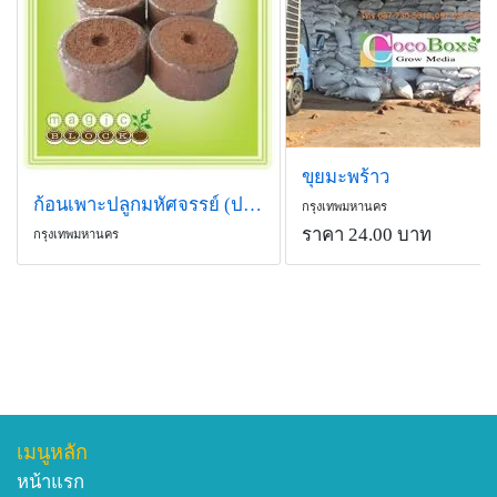
ขุยมะพร้าว
ก้อนเพาะปลูกมหัศจรรย์ (ปลูกพืชไร้ดิน)
กรุงเทพมหานคร
ราคา 24.00 บาท
กรุงเทพมหานคร
เมนูหลัก
หน้าแรก