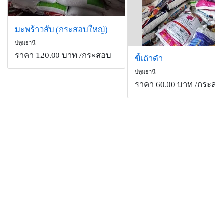
มะพร้าวสับ (กระสอบใหญ่)
ปทุมธานี
ราคา 120.00 บาท
/กระสอบ
ขี้เถ้าดำ
ปทุมธานี
ราคา 60.00 บาท
/กระสอ