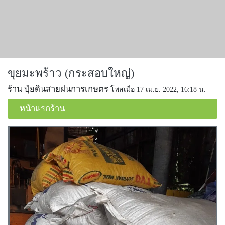
ขุยมะพร้าว (กระสอบใหญ่)
ร้าน ปุ๋ยดินสายฝนการเกษตร
โพสเมื่อ 17 เม.ย. 2022, 16:18 น.
หน้าแรกร้าน