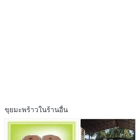
ขุยมะพร้าวในร้านอื่น