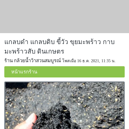
แกลบดำ แกลบดิบ ขี้วัว ขุยมะพร้าว กาบ
มะพร้าวสับ ดินเกษตร
ร้าน กล้วยน้ำว้าสวนสมบูรณ์
โพสเมื่อ 16 ธ.ค. 2021, 11:35 น.
หน้าแรกร้าน