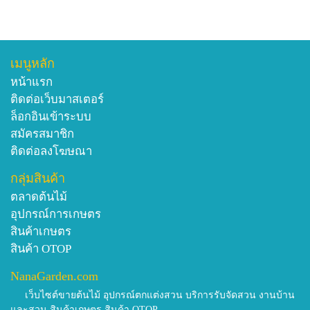
เมนูหลัก
หน้าแรก
ติดต่อเว็บมาสเตอร์
ล็อกอินเข้าระบบ
สมัครสมาชิก
ติดต่อลงโฆษณา
กลุ่มสินค้า
ตลาดต้นไม้
อุปกรณ์การเกษตร
สินค้าเกษตร
สินค้า OTOP
NanaGarden.com
เว็บไซต์ขายต้นไม้ อุปกรณ์ตกแต่งสวน บริการรับจัดสวน งานบ้าน
และสวน สินค้าเกษตร สินค้า OTOP