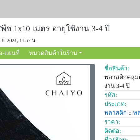
พืช 1x10 เมตร อายุใช้งาน 3-4 ปี
.ย. 2021, 11:57 น.
อ-แผนที่
หมวดสินค้าในร้าน
ชื่อสินค้า:
พลาสติกคลุมดิ
งาน 3-4 ปี
รหัส:
ประเภท:
พลาสติก
::
พล
ราคา:
ติดต่อ:
ที่อยู่ร้าน: