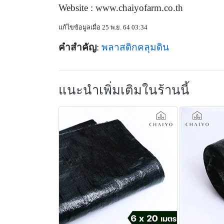
Website : www.chaiyofarm.co.th
แก้ไขข้อมูลเมื่อ 25 พ.ย. 64 03:34
คำสำคัญ
:
พลาสติกคลุมดิน
แนะนำเพิ่มเติมในร้านนี้