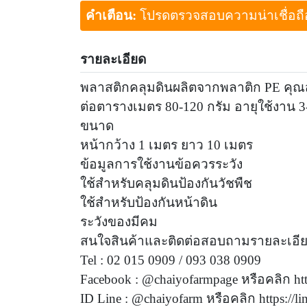
คำเตือน:
โปรดตรวจสอบความน่าเชื่อถือขอ
รายละเอียด
พลาสติกคลุมดินผลิตจากพลาติก PE คุณสม
ต่อตารางเมตร 80-120 กรัม อายุใช้งาน 3-
ขนาด
หน้ากว้าง 1 เมตร ยาว 10 เมตร
ข้อมูลการใช้งานข้อควรระวัง
ใช้สำหรับคลุมดินป้องกันวัชพืช
ใช้สำหรับป้องกันหน้าดิน
ระวังของมีคม
สนใจสินค้าและติดต่อสอบถามรายละเอียดเพ
Tel : 02 015 0909 / 093 038 0909
Facebook : @chaiyofarmpage หรือคลิก ht
ID Line : @chaiyofarm หรือคลิก https://l