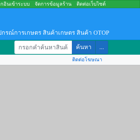
อกอินเข้าระบบ
จัดการข้อมูลร้าน
ติดต่อเว็บไซต์
ปกรณ์การเกษตร สินค้าเกษตร สินค้า OTOP
ค้นหา
...
ติดต่อโฆษณา