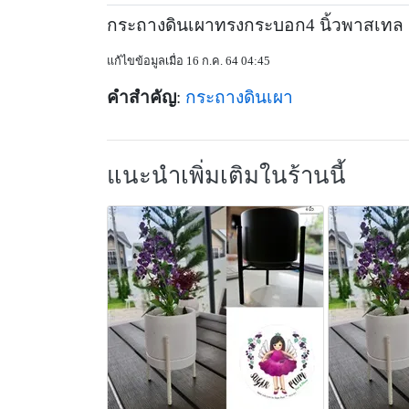
กระถางดินเผาทรงกระบอก4 นิ้วพาสเทล 
แก้ไขข้อมูลเมื่อ 16 ก.ค. 64 04:45
คำสำคัญ
:
กระถางดินเผา
แนะนำเพิ่มเติมในร้านนี้