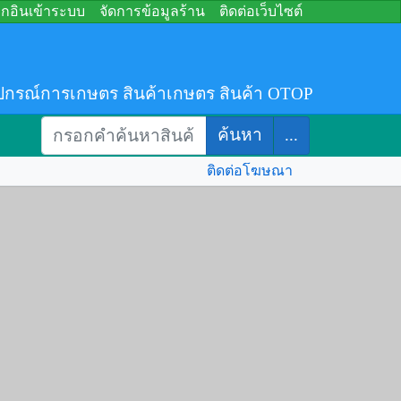
อกอินเข้าระบบ
จัดการข้อมูลร้าน
ติดต่อเว็บไซต์
ปกรณ์การเกษตร สินค้าเกษตร สินค้า OTOP
ค้นหา
...
ติดต่อโฆษณา