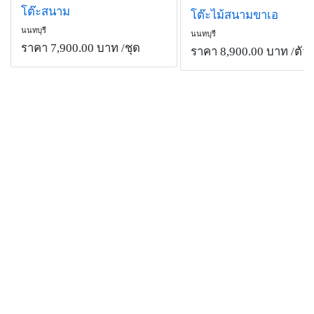
โต๊ะสนาม
โต๊ะไม้สนามขาเอ
นนทบุรี
นนทบุรี
ราคา 7,900.00 บาท
/ชุด
ราคา 8,900.00 บาท
/ตัว