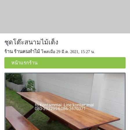
ชุดโต๊ะสนามไม้เต็ง
ร้าน ร้านคนทำไม้
โพสเมื่อ 29 มี.ค. 2021, 15:27 น.
หน้าแรกร้าน