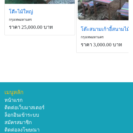
โตีะไม้ใหญ่
กรุงเทพมหานคร
ราคา 25,000.00 บาท
กรุงเทพมหานคร
ราคา 3,000.00 บาท
เมนูหลัก
หน้าแรก
ติดต่อเว็บมาสเตอร์
ล็อกอินเข้าระบบ
สมัครสมาชิก
ติดต่อลงโฆษณา