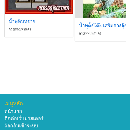
น้ำพุหินทราย
กรุงเทพมหานคร
กรุงเทพมหานคร
เมนูหลัก
หน้าแรก
ติดต่อเว็บมาสเตอร์
ล็อกอินเข้าระบบ