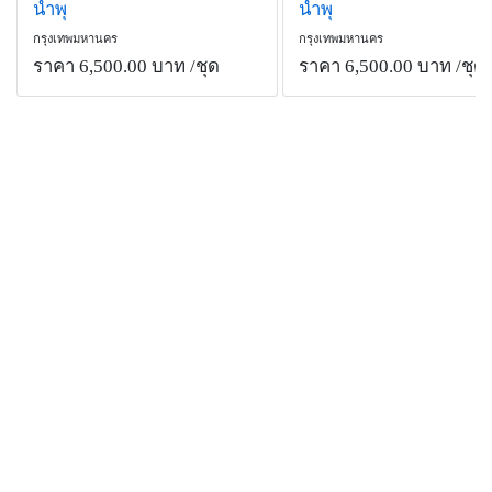
น้ำพุ
น้ำพุ
กรุงเทพมหานคร
กรุงเทพมหานคร
ราคา 6,500.00 บาท
/ชุด
ราคา 6,500.00 บาท
/ชุด