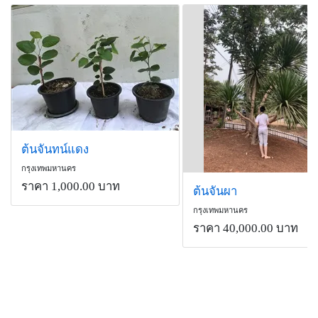
ต้นจันทน์แดง
กรุงเทพมหานคร
ราคา 1,000.00 บาท
ต้นจันผา
กรุงเทพมหานคร
ราคา 40,000.00 บาท