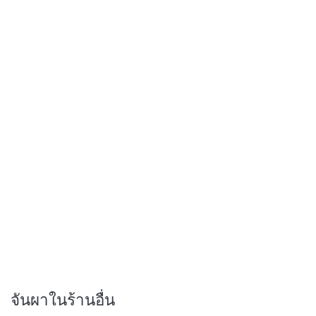
จันผาในร้านอื่น