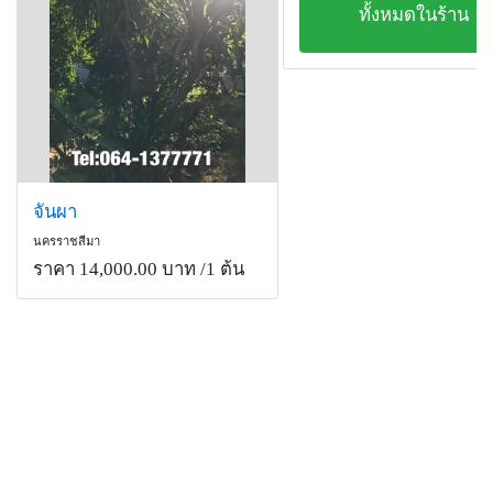
ทั้งหมดในร้าน
จันผา
นครราชสีมา
ราคา 14,000.00 บาท
/1 ต้น