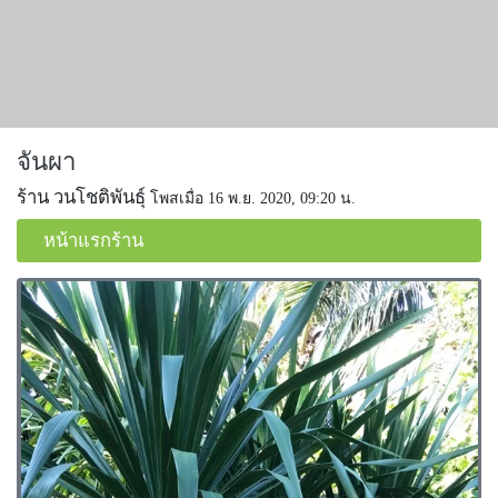
จันผา
ร้าน วนโชติพันธุ์
โพสเมื่อ 16 พ.ย. 2020, 09:20 น.
หน้าแรกร้าน