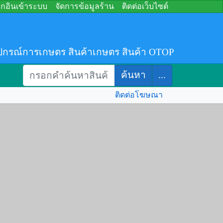
อกอินเข้าระบบ
จัดการข้อมูลร้าน
ติดต่อเว็บไซต์
ปกรณ์การเกษตร สินค้าเกษตร สินค้า OTOP
ค้นหา
...
ติดต่อโฆษณา