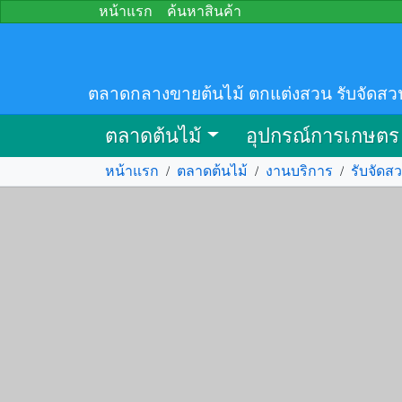
หน้าแรก
ค้นหาสินค้า
ตลาดกลางขายต้นไม้ ตกแต่งสวน รับจัดสว
ตลาดต้นไม้
อุปกรณ์การเกษตร
หน้าแรก
/
ตลาดต้นไม้
/
งานบริการ
/
รับจัดส