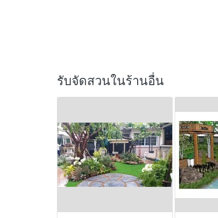
รับจัดสวนในร้านอื่น