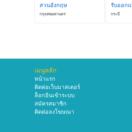
สวนอังกฤษ
กรุงเทพมหานคร
กระบี่
เมนูหลัก
หน้าแรก
ติดต่อเว็บมาสเตอร์
ล็อกอินเข้าระบบ
สมัครสมาชิก
ติดต่อลงโฆษณา