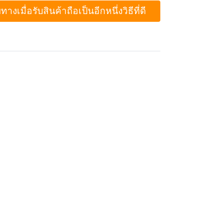
ื่อรับสินค้าถือเป็นอีกหนึ่งวิธีที่ดี