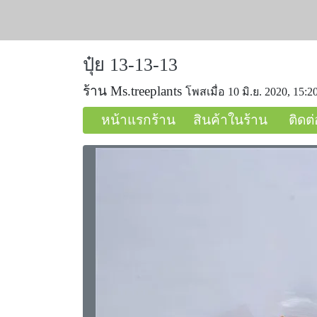
ปุ๋ย 13-13-13
ร้าน Ms.treeplants
โพสเมื่อ 10 มิ.ย. 2020, 15:2
หน้าแรกร้าน
สินค้าในร้าน
ติดต่