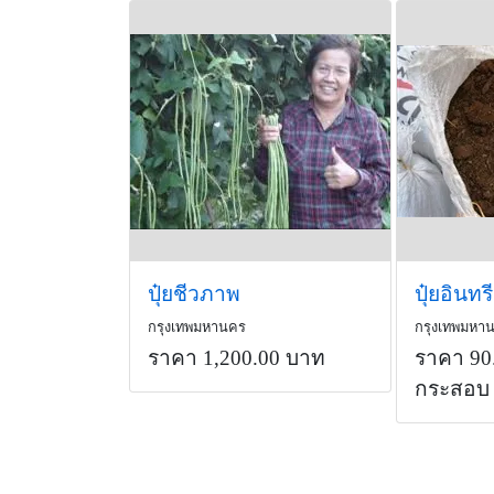
ปุ๋ยชีวภาพ
ปุ๋ยอินทรีย
กรุงเทพมหานคร
กรุงเทพมหา
ราคา 1,200.00 บาท
ราคา 90
กระสอบ