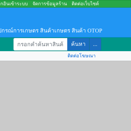
อกอินเข้าระบบ
จัดการข้อมูลร้าน
ติดต่อเว็บไซต์
ปกรณ์การเกษตร สินค้าเกษตร สินค้า OTOP
ค้นหา
...
ติดต่อโฆษณา