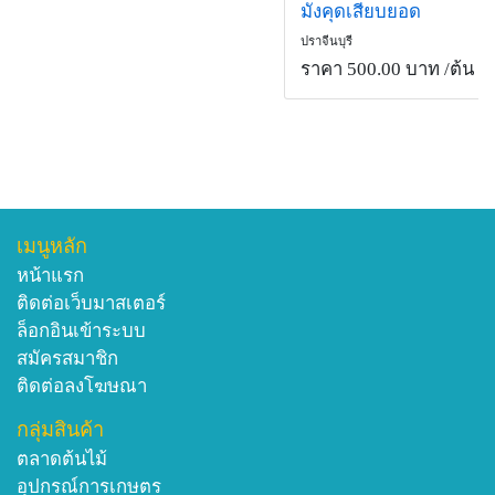
มังคุดเสียบยอด
ปราจีนบุรี
ราคา 500.00 บาท
/ต้น
เมนูหลัก
หน้าแรก
ติดต่อเว็บมาสเตอร์
ล็อกอินเข้าระบบ
สมัครสมาชิก
ติดต่อลงโฆษณา
กลุ่มสินค้า
ตลาดต้นไม้
อุปกรณ์การเกษตร