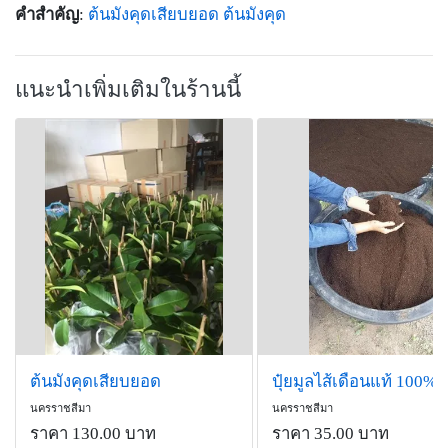
คำสำคัญ
:
ต้นมังคุดเสียบยอด
ต้นมังคุด
แนะนำเพิ่มเติมในร้านนี้
ต้นมังคุดเสียบยอด
ปุ๋ยมูลไส้เดือนแท้ 100%
นครราชสีมา
นครราชสีมา
ราคา 130.00 บาท
ราคา 35.00 บาท