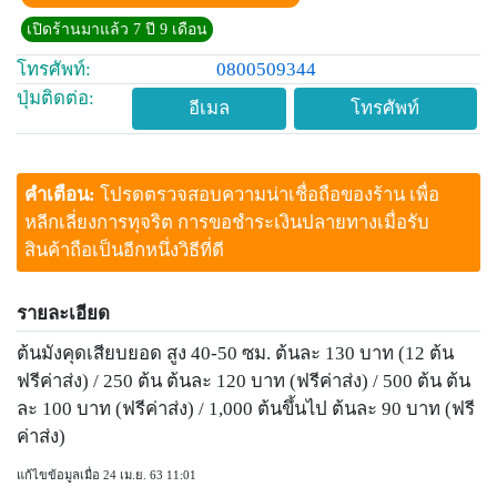
เปิดร้านมาแล้ว 7 ปี 9 เดือน
โทรศัพท์:
0800509344
ปุ่มติดต่อ:
อีเมล
โทรศัพท์
คำเตือน:
โปรดตรวจสอบความน่าเชื่อถือของร้าน เพื่อ
หลีกเลี่ยงการทุจริต การขอชำระเงินปลายทางเมื่อรับ
สินค้าถือเป็นอีกหนึ่งวิธีที่ดี
รายละเอียด
ต้นมังคุดเสียบยอด สูง 40-50 ซม. ต้นละ 130 บาท (12 ต้น
ฟรีค่าส่ง) / 250 ต้น ต้นละ 120 บาท (ฟรีค่าส่ง) / 500 ต้น ต้น
ละ 100 บาท (ฟรีค่าส่ง) / 1,000 ต้นขึ้นไป ต้นละ 90 บาท (ฟรี
ค่าส่ง)
แก้ไขข้อมูลเมื่อ 24 เม.ย. 63 11:01