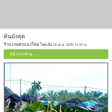
ต้นมังคุด
ร้าน เกษตรแนวใหม่
โพสเมื่อ 24 เม.ย. 2020, 11:01 น.
หน้าแรกร้าน