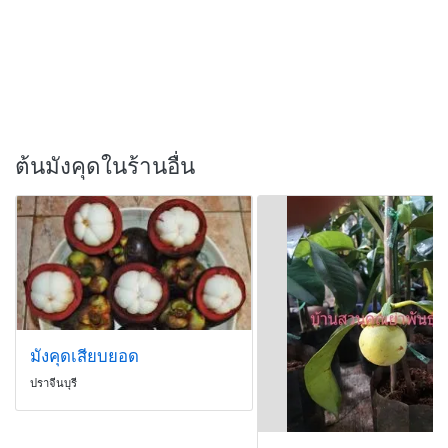
ต้นมังคุดในร้านอื่น
มังคุดเสียบยอด
ปราจีนบุรี