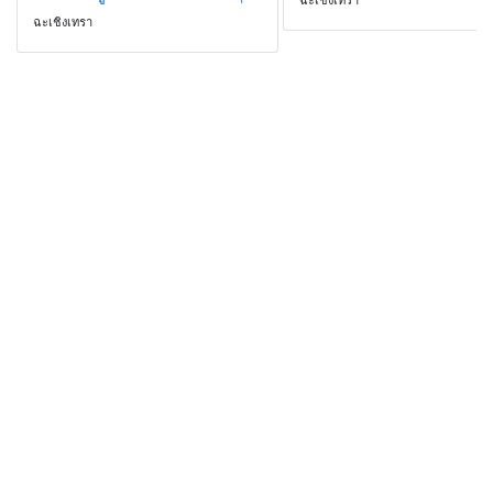
ฉะเชิงเทรา
ฉะเชิงเทรา