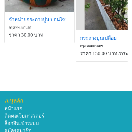
จำหน่ายกระถางปูน บอนไซ
กรุงเทพมหานคร
ราคา 30.00 บาท
กระถางปูนเปลือย
กรุงเทพมหานคร
ราคา 150.00 บาท
/กระถ
เมนูหลัก
หน้าแรก
ติดต่อเว็บมาสเตอร์
ล็อกอินเข้าระบบ
สมัครสมาชิก