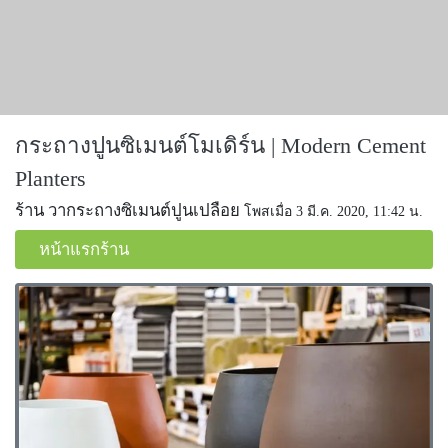
กระถางปูนซิเมนต์โมเดิร์น | Modern Cement
Planters
ร้าน วากระถางซิเมนต์ปูนเปลือย
โพสเมื่อ 3 มี.ค. 2020, 11:42 น.
หน้าแรกร้าน