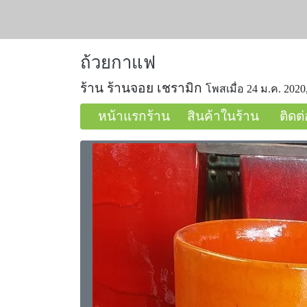
ถ้วยกาแฟ
ร้าน ร้านจอย เชรามิก
โพสเมื่อ 24 ม.ค. 2020
หน้าแรกร้าน
สินค้าในร้าน
ติดต่