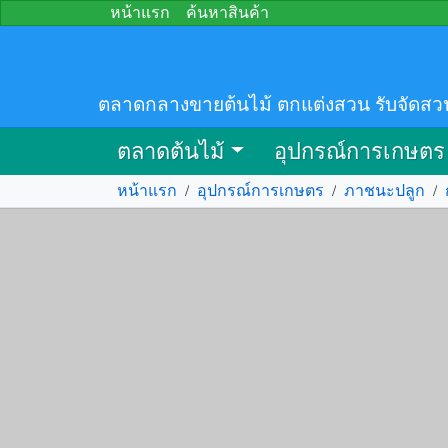
หน้าแรก
ค้นหาสินค้า
ตลาดกลางขายต้นไม้ ตกแต่งสวน รับจัดสว
ตลาดต้นไม้
อุปกรณ์การเกษตร
หน้าแรก
/
อุปกรณ์การเกษตร
/
ภาชนะปลูก
/