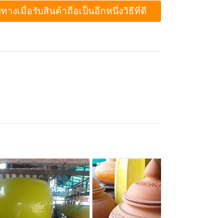
ื่อรับสินค้าถือเป็นอีกหนึ่งวิธีที่ดี