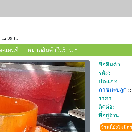
, 12:39 น.
อ-แผนที่
หมวดสินค้าในร้าน
ชื่อสินค้า:
รหัส:
ประเภท:
ภาชนะปลูก
::
ราคา:
ติดต่อ:
ที่อยู่ร้าน:
ร้านนี้ยังไม่ม