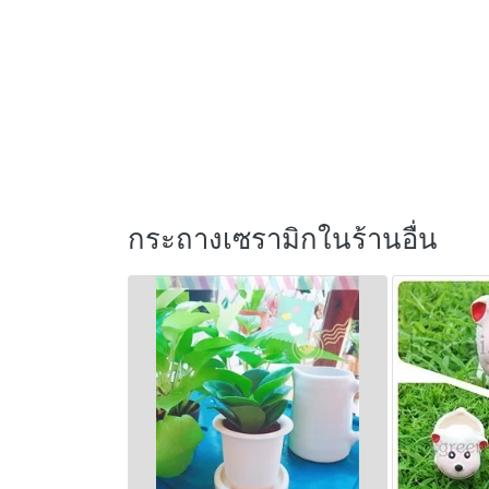
กระถางเซรามิกในร้านอื่น