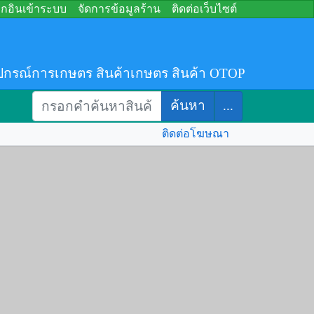
อกอินเข้าระบบ
จัดการข้อมูลร้าน
ติดต่อเว็บไซต์
ปกรณ์การเกษตร สินค้าเกษตร สินค้า OTOP
ค้นหา
...
ติดต่อโฆษณา