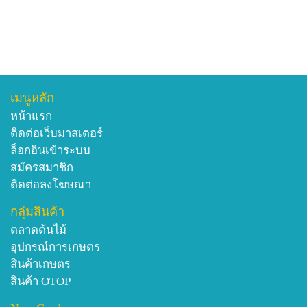
เมนูหลัก
หน้าแรก
ติดต่อเว็บมาสเตอร์
ล็อกอินเข้าระบบ
สมัครสมาชิก
ติดต่อลงโฆษณา
กลุ่มสินค้า
ตลาดต้นไม้
อุปกรณ์การเกษตร
สินค้าเกษตร
สินค้า OTOP