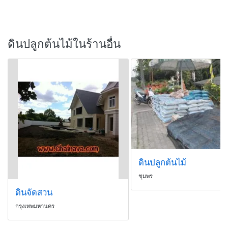
ดินปลูกต้นไม้ในร้านอื่น
ดินปลูกต้นไม้
ชุมพร
ดินจัดสวน
กรุงเทพมหานคร