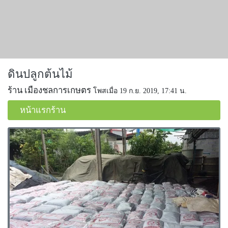
ดินปลูกต้นไม้
ร้าน เมืองชลการเกษตร
โพสเมื่อ 19 ก.ย. 2019, 17:41 น.
หน้าแรกร้าน