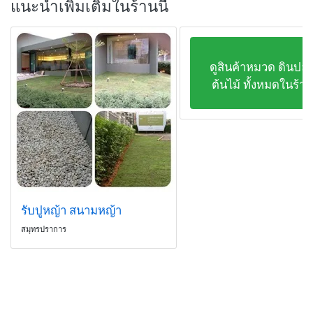
แนะนำเพิ่มเติมในร้านนี้
ดูสินค้าหมวด ดินปลู
ต้นไม้ ทั้งหมดในร้าน
รับปูหญ้า สนามหญ้า
สมุทรปราการ