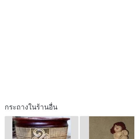
กระถางในร้านอื่น