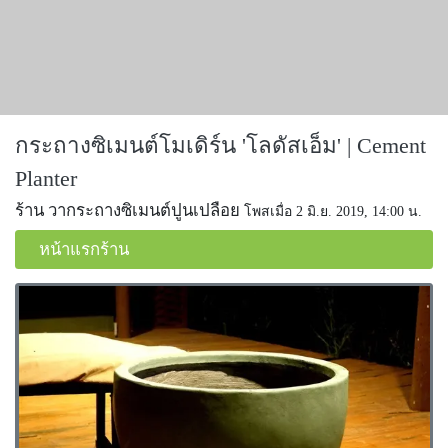
กระถางซิเมนต์โมเดิร์น 'โลดัสเอ็ม' | Cement
Planter
ร้าน วากระถางซิเมนต์ปูนเปลือย
โพสเมื่อ 2 มิ.ย. 2019, 14:00 น.
หน้าแรกร้าน