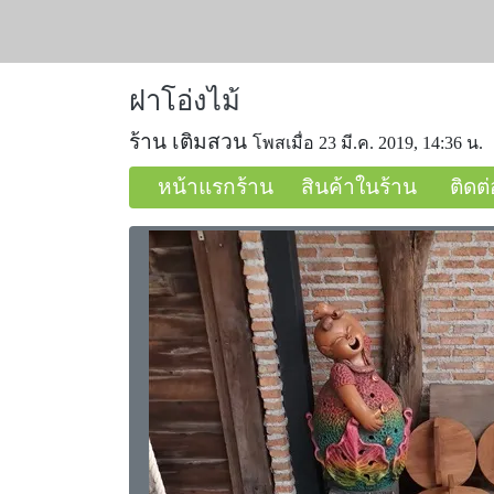
ฝาโอ่งไม้
ร้าน เติมสวน
โพสเมื่อ 23 มี.ค. 2019, 14:36 น.
หน้าแรกร้าน
สินค้าในร้าน
ติดต่