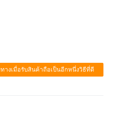
ื่อรับสินค้าถือเป็นอีกหนึ่งวิธีที่ดี