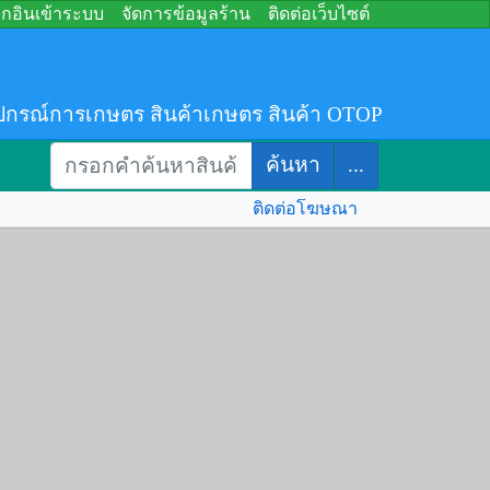
อกอินเข้าระบบ
จัดการข้อมูลร้าน
ติดต่อเว็บไซต์
ปกรณ์การเกษตร สินค้าเกษตร สินค้า OTOP
ค้นหา
...
ติดต่อโฆษณา