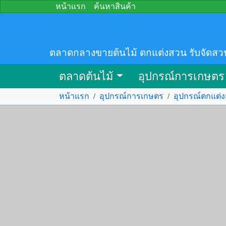
หน้าแรก
ค้นหาสินค้า
ตลาดกลางขายต้นไม้ ตกแต่งสวน รับจัดสว
ตลาดต้นไม้
อุปกรณ์การเกษตร
หน้าแรก
/
อุปกรณ์การเกษตร
/
อุปกรณ์ตกแต่