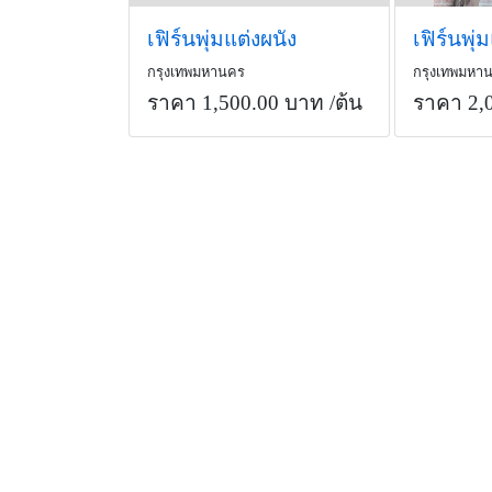
เฟิร์นพุ่มแต่งผนัง
กรุงเทพมหานคร
กรุงเทพมหา
ราคา 1,500.00 บาท
/ต้น
ราคา 2,