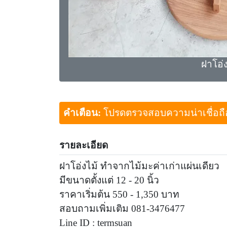
ฝาโอ่ง
คำเตือน:
โปรดตรวจสอบความน่าเชื่อถือขอ
รายละเอียด
ฝาโอ่งไม้ ทำจากไม้มะค่าเก่าแผ่นเดียว
มีขนาดตั้งแต่ 12 - 20 นิ้ว
ราคาเริ่มต้น 550 - 1,350 บาท
สอบถามเพิ่มเติม 081-3476477
Line ID : termsuan