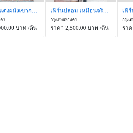
เฟิร์นพุ่มแต่งผนังเขากวาง
เฟิร์นปลอม เหมือนจริงเป็นธรรมชาติ
นคร
กรุงเทพมหานคร
กรุงเ
000.00 บาท
/ต้น
ราคา 2,500.00 บาท
/ต้น
ราค