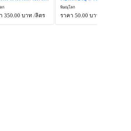
โลก
พิษณุโลก
า 350.00 บาท
/ลิตร
ราคา 50.00 บาท
/ลิตร