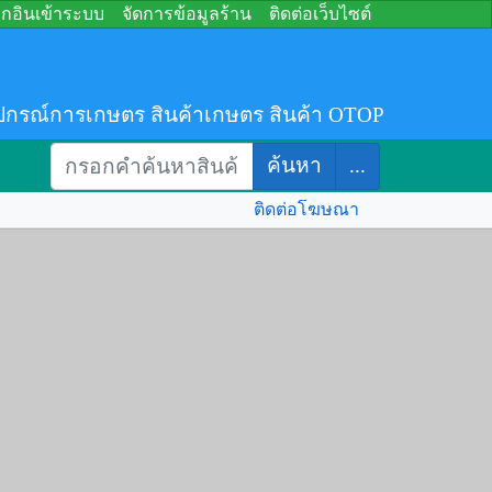
อกอินเข้าระบบ
จัดการข้อมูลร้าน
ติดต่อเว็บไซต์
ปกรณ์การเกษตร สินค้าเกษตร สินค้า OTOP
ค้นหา
...
ติดต่อโฆษณา