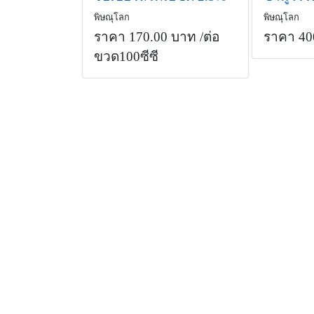
พิษณุโลก
พิษณุโลก
ราคา 170.00 บาท
/ต่อ
ราคา 40
ขวด100ซีซี