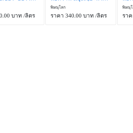
พิษณุโลก
พิษณุ
0.00 บาท
/ลิตร
ราคา 340.00 บาท
/ลิตร
ราค