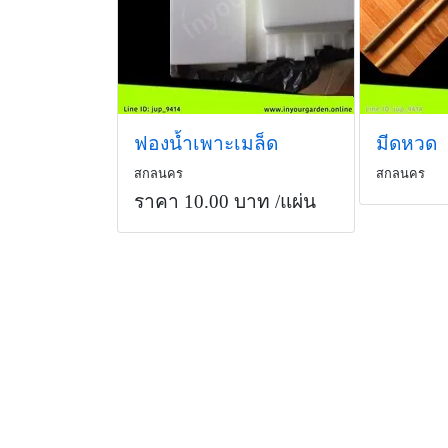
ฟองน้ำเพาะเมล็ด
มีดหวด
สกลนคร
สกลนคร
ราคา 10.00 บาท
/แผ่น