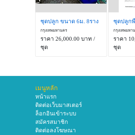
ชุดปลูก ขนาด 6ม. 8ราง
ชุดปลูกพ
กรุงเทพมหานคร
กรุงเทพมหา
ราคา 26,000.00 บาท
/
ราคา 10
ชุด
ชุด
เมนูหลัก
หน้าแรก
ติดต่อเว็บมาสเตอร์
ล็อกอินเข้าระบบ
สมัครสมาชิก
ติดต่อลงโฆษณา