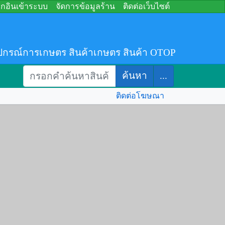
อกอินเข้าระบบ
จัดการข้อมูลร้าน
ติดต่อเว็บไซต์
ปกรณ์การเกษตร สินค้าเกษตร สินค้า OTOP
ค้นหา
...
ติดต่อโฆษณา