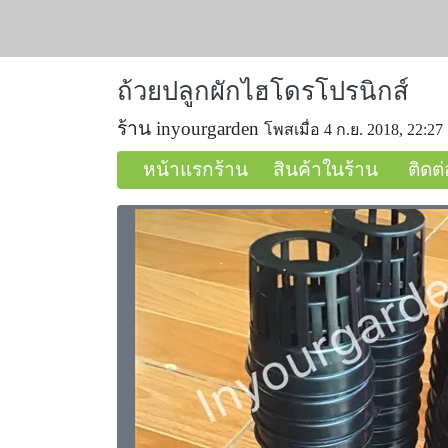
ถ้วยปลูกผักไฮโดรโปรนิกส์
ร้าน inyourgarden
โพสเมื่อ 4 ก.ย. 2018, 22:27
หน้าแรกร้าน
สินค้าในร้าน
ติดต่