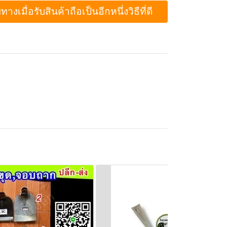
ื่อรับสินค้าถือเป็นอีกหนึ่งวิธีที่ดี