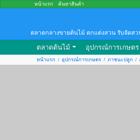
หน้าแรก
ค้นหาสินค้า
ตลาดกลางขายต้นไม้ ตกแต่งสวน รับจัดสว
ตลาดต้นไม้
อุปกรณ์การเกษตร
หน้าแรก
/
อุปกรณ์การเกษตร
/
ภาชนะปลูก
/