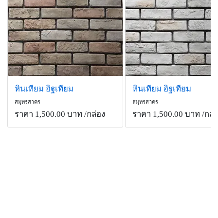
หินเทียม อิฐเทียม
หินเทียม อิฐเทียม
สมุทรสาคร
สมุทรสาคร
ราคา 1,500.00 บาท
/กล่อง
ราคา 1,500.00 บาท
/กล่