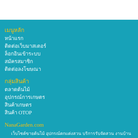
เมนูหลัก
หน้าแรก
ติดต่อเว็บมาสเตอร์
ล็อกอินเข้าระบบ
สมัครสมาชิก
ติดต่อลงโฆษณา
กลุ่มสินค้า
ตลาดต้นไม้
อุปกรณ์การเกษตร
สินค้าเกษตร
สินค้า OTOP
NanaGarden.com
เว็บไซต์ขายต้นไม้ อุปกรณ์ตกแต่งสวน บริการรับจัดสวน งานบ้าน