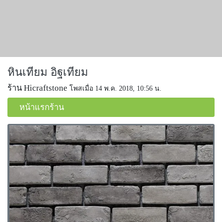
หินเทียม อิฐเทียม
ร้าน Hicraftstone
โพสเมื่อ 14 พ.ค. 2018, 10:56 น.
หน้าแรกร้าน