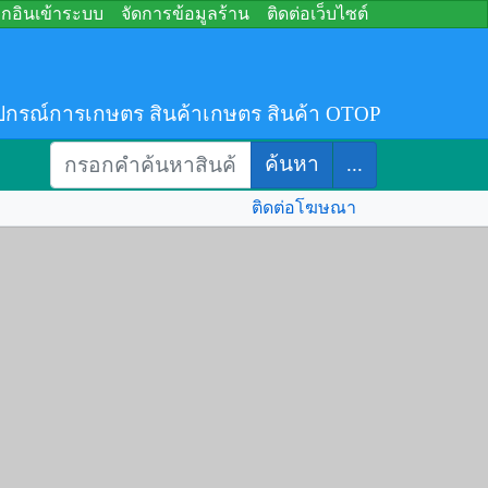
อกอินเข้าระบบ
จัดการข้อมูลร้าน
ติดต่อเว็บไซต์
ปกรณ์การเกษตร สินค้าเกษตร สินค้า OTOP
ค้นหา
...
ติดต่อโฆษณา