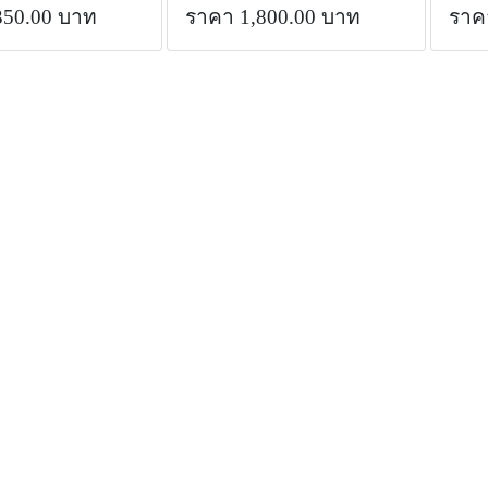
350.00 บาท
ราคา 1,800.00 บาท
ราค