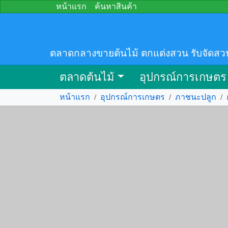
หน้าแรก
ค้นหาสินค้า
ตลาดกลางขายต้นไม้ ตกแต่งสวน รับจัดสว
ตลาดต้นไม้
อุปกรณ์การเกษตร
หน้าแรก
/
อุปกรณ์การเกษตร
/
ภาชนะปลูก
/