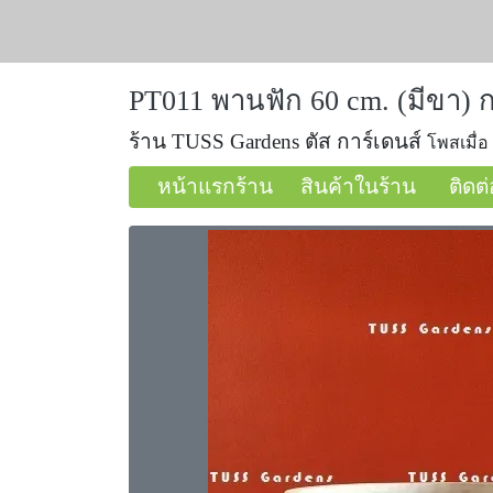
PT011 พานฟัก 60 cm. (มีขา) ก
ร้าน TUSS Gardens ตัส การ์เดนส์
โพสเมื่อ
หน้าแรกร้าน
สินค้าในร้าน
ติดต่