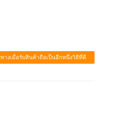
ื่อรับสินค้าถือเป็นอีกหนึ่งวิธีที่ดี