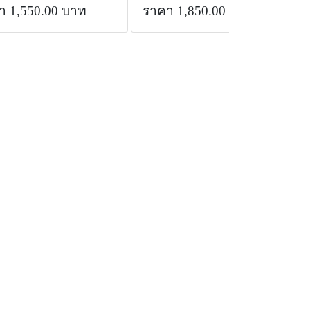
า 1,550.00 บาท
ราคา 1,850.00 บาท