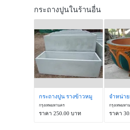
กระถางปูนในร้านอื่น
กระถางปูน รางข้าวหมู
กรุงเทพมหานคร
กรุงเทพมหา
ราคา 250.00 บาท
ราคา 30