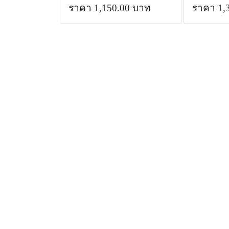
ราคา 1,150.00 บาท
ราคา 1,