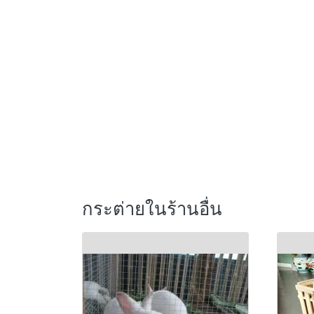
กระต่ายในร้านอื่น