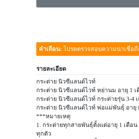
คำเตือน:
โปรดตรวจสอบความน่าเชื่อถือขอ
รายละเอียด
กระต่าย นิวซีแลนด์ไวท์
กระต่าย นิวซีแลนด์ไวท์ หย่านม อายุ 1 
กระต่าย นิวซีแลนด์ไวท์ กระต่ายรุ่น 3-
กระต่าย นิวซีแลนด์ไวท์ พ่อแม่พันธุ์ อา
***หมายเหตุ
1. กระต่ายทุกสายพันธุ์ตั้งแต่อายุ 1 เดื
ทุกตัว