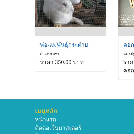
พ่อ-แม่พันธุ์กระต่าย
กำแพงเพชร
นครป
ราคา 350.00 บาท
ราค
คอ
เมนูหลัก
หน้าแรก
ติดต่อเว็บมาสเตอร์