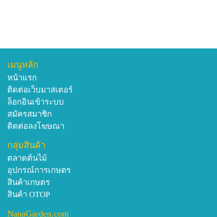
เมนูหลัก
หน้าแรก
ติดต่อเว็บมาสเตอร์
ล็อกอินเข้าระบบ
สมัครสมาชิก
ติดต่อลงโฆษณา
กลุ่มสินค้า
ตลาดต้นไม้
อุปกรณ์การเกษตร
สินค้าเกษตร
สินค้า OTOP
NanaGarden.com