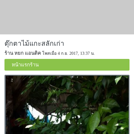
ตุ๊กตาไม้แกะสลักเก่า
ร้าน หยก แอนติค
โพสเมื่อ 4 ก.ย. 2017, 13:37 น.
หน้าแรกร้าน