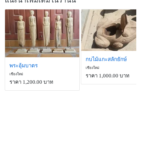
แนะนำเพิ่มเติมในร้านนี้
กบไม้แกะสลักยักษ์
พระอุ้มบาตร
เชียงใหม่
เชียงใหม่
ราคา 1,000.00 บาท
ราคา 1,200.00 บาท