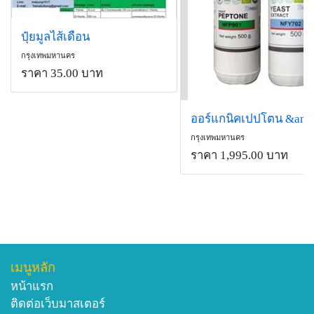
ปุ๋ยมูลไส้เดือน
กรุงเทพมหานคร
ราคา 35.00 บาท
กรุงเทพมหานคร
ราคา 1,995.00 บาท
เมนูหลัก
หน้าแรก
ติดต่อเว็บมาสเตอร์