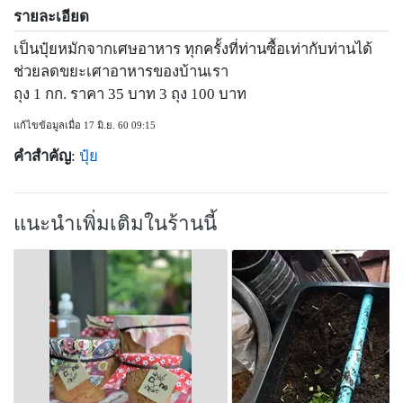
รายละเอียด
เป็นปุ๋ยหมักจากเศษอาหาร ทุกครั้งที่ท่านซื้อเท่ากับท่านได้
ช่วยลดขยะเศาอาหารของบ้านเรา
ถุง 1 กก. ราคา 35 บาท 3 ถุง 100 บาท
แก้ไขข้อมูลเมื่อ 17 มิ.ย. 60 09:15
คำสำคัญ
:
ปุ๋ย
แนะนำเพิ่มเติมในร้านนี้