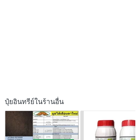
ปุ๋ยอินทรีย์ในร้านอื่น