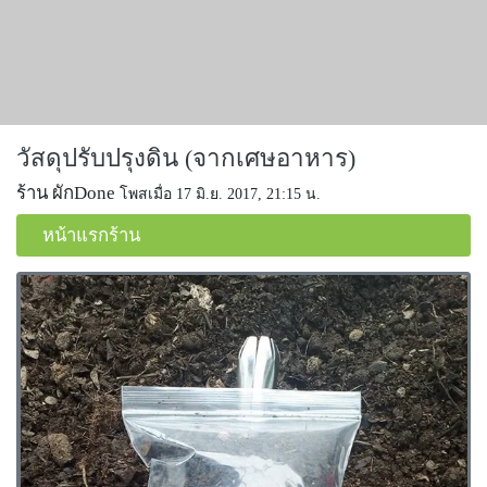
วัสดุปรับปรุงดิน (จากเศษอาหาร)
ร้าน ผักDone
โพสเมื่อ 17 มิ.ย. 2017, 21:15 น.
หน้าแรกร้าน