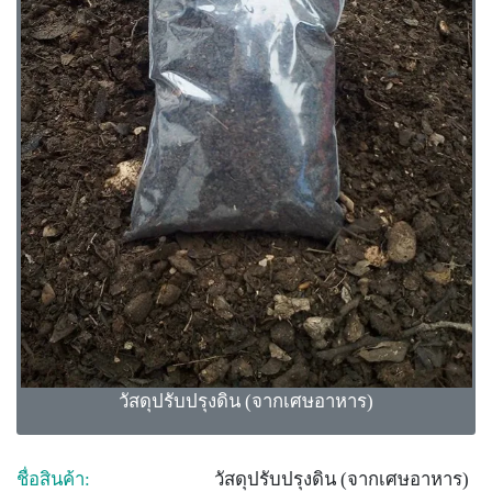
วัสดุปรับปรุงดิน (จากเศษอาหาร)
ชื่อสินค้า:
วัสดุปรับปรุงดิน (จากเศษอาหาร)