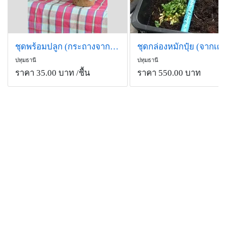
ชุดพร้อมปลูก (กระถางจากขุยมะพร้าว)
ปทุมธานี
ปทุมธานี
ราคา 35.00 บาท
/ชื้น
ราคา 550.00 บาท