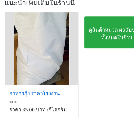
แนะนำเพิ่มเติมในร้านนี้
ดูสินค้าหมวด ผลสับป
ทั้งหมดในร้าน
อาหารกุ้ง ราคาโรงงาน
ตราด
ราคา 35.00 บาท
/กิโลกรัม