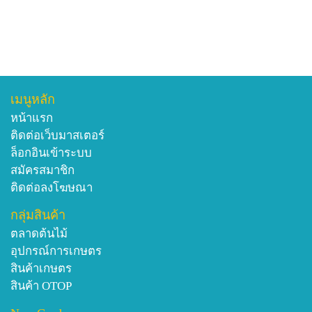
เมนูหลัก
หน้าแรก
ติดต่อเว็บมาสเตอร์
ล็อกอินเข้าระบบ
สมัครสมาชิก
ติดต่อลงโฆษณา
กลุ่มสินค้า
ตลาดต้นไม้
อุปกรณ์การเกษตร
สินค้าเกษตร
สินค้า OTOP