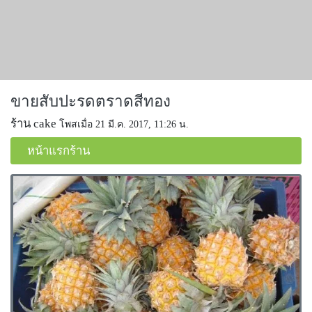
ขายสับปะรดตราดสีทอง
ร้าน cake
โพสเมื่อ 21 มี.ค. 2017, 11:26 น.
หน้าแรกร้าน