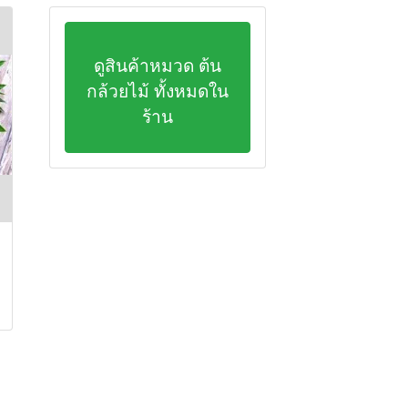
ดูสินค้าหมวด ต้น
กล้วยไม้ ทั้งหมดใน
ร้าน