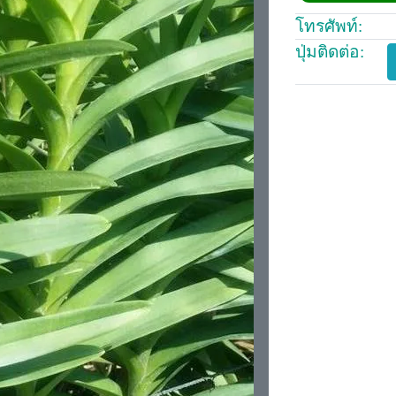
โทรศัพท์:
ปุ่มติดต่อ: