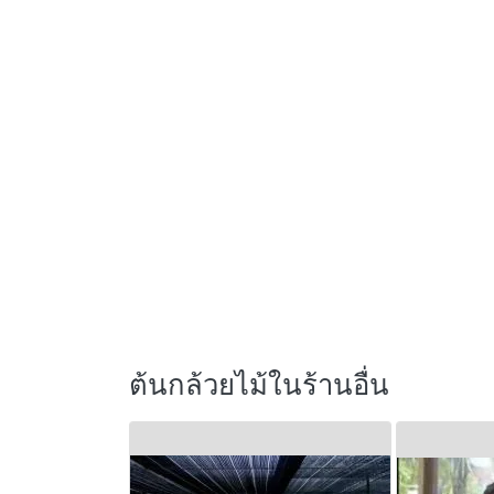
ต้นกล้วยไม้ในร้านอื่น