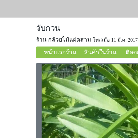
จับกวน
ร้าน กล้วยไม้แฝดสาม
โพสเมื่อ 11 มี.ค. 2017
หน้าแรกร้าน
สินค้าในร้าน
ติดต่