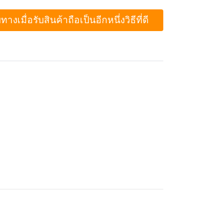
ื่อรับสินค้าถือเป็นอีกหนึ่งวิธีที่ดี