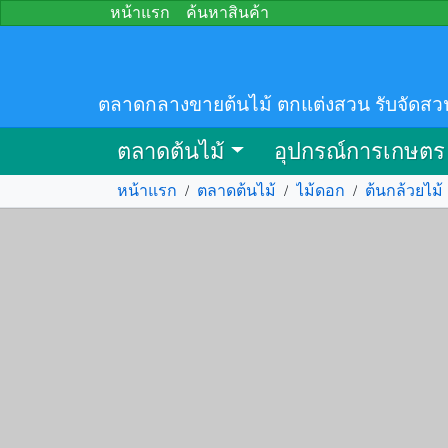
หน้าแรก
ค้นหาสินค้า
ตลาดกลางขายต้นไม้ ตกแต่งสวน รับจัดสว
ตลาดต้นไม้
อุปกรณ์การเกษตร
หน้าแรก
/
ตลาดต้นไม้
/
ไม้ดอก
/
ต้นกล้วยไม้