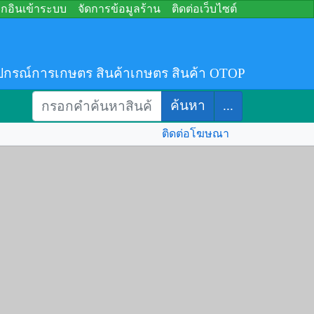
อกอินเข้าระบบ
จัดการข้อมูลร้าน
ติดต่อเว็บไซต์
ปกรณ์การเกษตร สินค้าเกษตร สินค้า OTOP
ค้นหา
...
ติดต่อโฆษณา