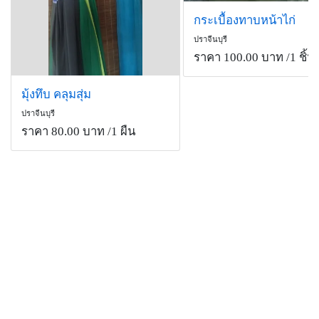
กระเบื้องทาบหน้าไก่
ปราจีนบุรี
ราคา 100.00 บาท
/1 ชิ้น
มุ้งทึบ คลุมสุ่ม
ปราจีนบุรี
ราคา 80.00 บาท
/1 ผืน