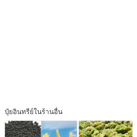
ปุ๋ยอินทรีย์ในร้านอื่น