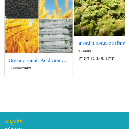
ขอนแก่น
ราคา 150.00 บาท
Organic Humic Acid Granular Fertilizer
กรุงเทพมหานคร
เมนูหลัก