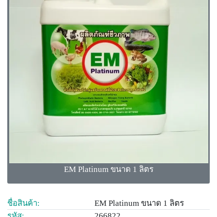
EM Platinum ขนาด 1 ลิตร
ชื่อสินค้า:
EM Platinum ขนาด 1 ลิตร
รหัส:
266822