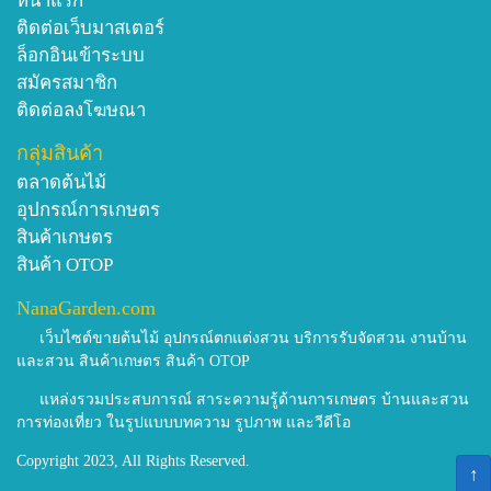
หน้าแรก
ติดต่อเว็บมาสเตอร์
ล็อกอินเข้าระบบ
สมัครสมาชิก
ติดต่อลงโฆษณา
กลุ่มสินค้า
ตลาดต้นไม้
อุปกรณ์การเกษตร
สินค้าเกษตร
สินค้า OTOP
NanaGarden.com
เว็บไซต์ขายต้นไม้ อุปกรณ์ตกแต่งสวน บริการรับจัดสวน งานบ้าน
และสวน สินค้าเกษตร สินค้า OTOP
แหล่งรวมประสบการณ์ สาระความรู้ด้านการเกษตร บ้านและสวน
การท่องเที่ยว ในรูปแบบบทความ รูปภาพ และวีดีโอ
Copyright 2023, All Rights Reserved.
↑