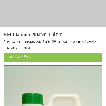
EM Platinum ขนาด 1 ลิตร
ร้าน ชมรมถ่ายทอดเทคโนโลยีชีวภาพการเกษตร
โพสเมื่อ 1
มี.ค. 2017, 11:38 น.
หน้าแรกร้าน