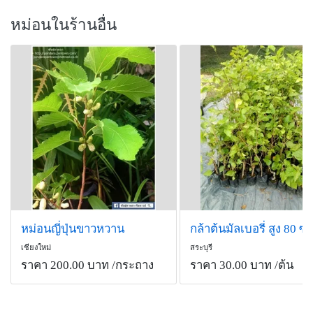
หม่อนในร้านอื่น
หม่อนญี่ปุ่นขาวหวาน
กล้าต้นมัลเบอรี่ สูง 80 ซม
เชียงใหม่
สระบุรี
ราคา 200.00 บาท
/กระถาง
ราคา 30.00 บาท
/ต้น