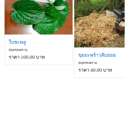
ใบชะพลู
สมุทรสงคราม
ขุยมะพร้าวสับย่อย
ราคา 100.00 บาท
สมุทรสงคราม
ราคา 40.00 บาท