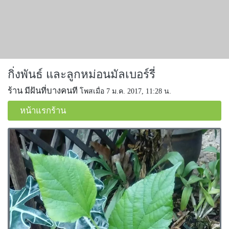
กิ่งพันธ์ และลูกหม่อนมัลเบอร์รี่
ร้าน มีฝันที่บางคนที
โพสเมื่อ 7 ม.ค. 2017, 11:28 น.
หน้าแรกร้าน