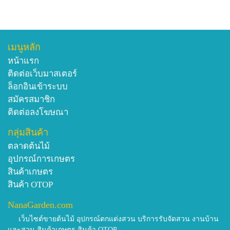
เมนูหลัก
หน้าแรก
ติดต่อเว็บมาสเตอร์
ล็อกอินเข้าระบบ
สมัครสมาชิก
ติดต่อลงโฆษณา
กลุ่มสินค้า
ตลาดต้นไม้
อุปกรณ์การเกษตร
สินค้าเกษตร
สินค้า OTOP
NanaGarden.com
เว็บไซต์ขายต้นไม้ อุปกรณ์ตกแต่งสวน บริการรับจัดสวน งานบ้าน
และสวน สินค้าเกษตร สินค้า OTOP