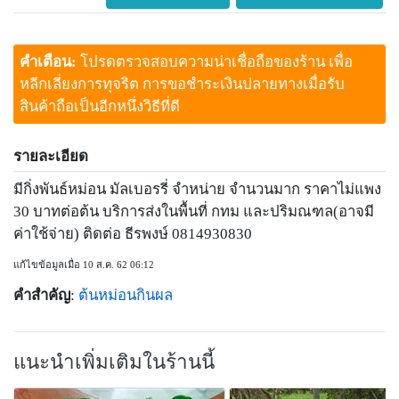
คำเตือน:
โปรดตรวจสอบความน่าเชื่อถือของร้าน เพื่อ
หลีกเลี่ยงการทุจริต การขอชำระเงินปลายทางเมื่อรับ
สินค้าถือเป็นอีกหนึ่งวิธีที่ดี
รายละเอียด
มีกิ่งพันธ์หม่อน มัลเบอรรี่ จำหน่าย จำนวนมาก ราคาไม่แพง
30 บาทต่อต้น บริการส่งในพื้นที่ กทม และปริมณฑล(อาจมี
ค่าใช้จ่าย) ติดต่อ ธีรพงษ์ 0814930830
แก้ไขข้อมูลเมื่อ 10 ส.ค. 62 06:12
คำสำคัญ
:
ต้นหม่อนกินผล
แนะนำเพิ่มเติมในร้านนี้