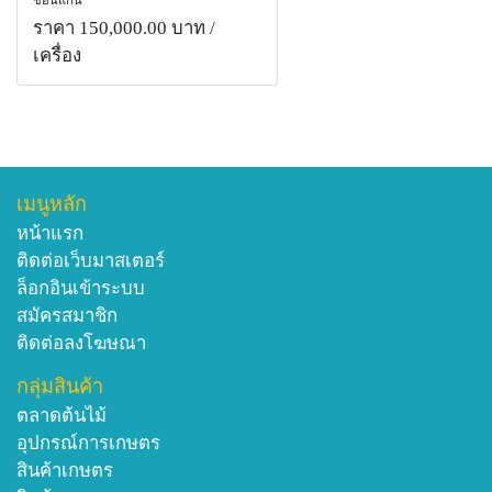
ขอนแก่น
ราคา 150,000.00 บาท
/
เครื่อง
เมนูหลัก
หน้าแรก
ติดต่อเว็บมาสเตอร์
ล็อกอินเข้าระบบ
สมัครสมาชิก
ติดต่อลงโฆษณา
กลุ่มสินค้า
ตลาดต้นไม้
อุปกรณ์การเกษตร
สินค้าเกษตร