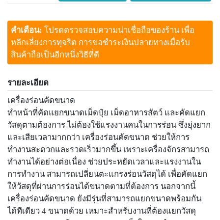
คำเตือน:
โปรดตรวจสอบความน่าเชื่อถือของร้าน เพื่อ
หลีกเลี่ยงการทุจริต การขอชำระเงินปลายทางเมื่อรับ
สินค้าถือเป็นอีกหนึ่งวิธีที่ดี
รายละเอียด
เครื่องร่อนคัดขนาด
ทำหน้าที่คัดแยกขนาดเม็ดปุ๋ย เม็ดอาหารสัตว์ และคัดแยก
วัสดุตามต้องการ ไม่ต้องใช้แรงงานคนในการร่อน ซึ่งยุ่งยาก
และเสียเวลามากกว่า เครื่องร่อนคัดขนาด ช่วยให้การ
ทำงานสะดวกและรวดเร็วมากขึ้น เพราะเครื่องจักรสามารถ
ทำงานได้อย่างต่อเนื่อง ช่วยประหยัดเวลาและแรงงานใน
การทำงาน สามารถเปลี่ยนตะแกรงร่อนวัสดุได้ เพื่อคัดแยก
ให้วัสดุที่ผ่านการร่อนได้ขนาดตามที่ต้องการ นอกจากนี้
เครื่องร่อนคัดขนาด ยังมีรุ่นที่สามารถแยกขนาดพร้อมกัน
ได้ทีเดียว 4 ขนาดด้วย เหมาะสำหรับงานที่ต้องแยกวัสดุ