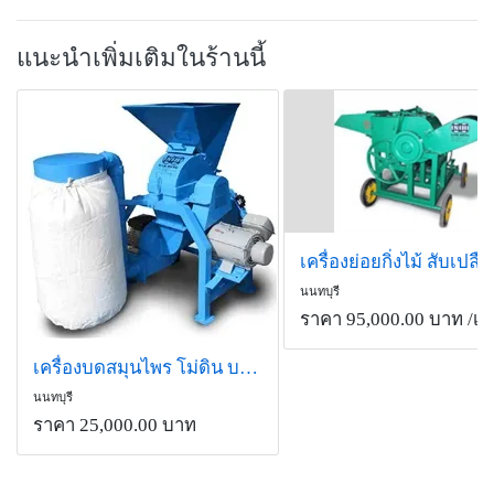
แนะนำเพิ่มเติมในร้านนี้
นนทบุรี
ราคา 95,000.00 บาท
/เคร
เครื่องบดสมุนไพร โม่ดิน บดอเนกประสงค์
นนทบุรี
ราคา 25,000.00 บาท