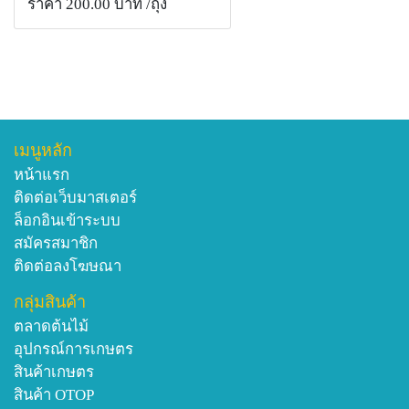
ราคา 200.00 บาท
/ถุง
เมนูหลัก
หน้าแรก
ติดต่อเว็บมาสเตอร์
ล็อกอินเข้าระบบ
สมัครสมาชิก
ติดต่อลงโฆษณา
กลุ่มสินค้า
ตลาดต้นไม้
อุปกรณ์การเกษตร
สินค้าเกษตร
สินค้า OTOP