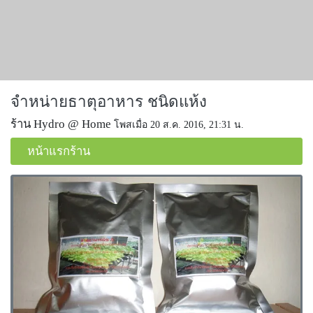
จำหน่ายธาตุอาหาร ชนิดแห้ง
ร้าน Hydro @ Home
โพสเมื่อ 20 ส.ค. 2016, 21:31 น.
หน้าแรกร้าน