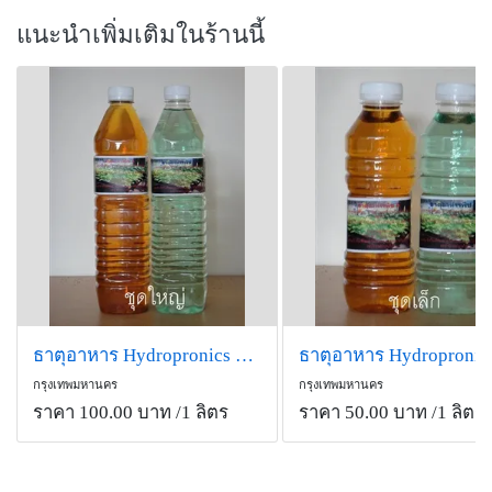
แนะนำเพิ่มเติมในร้านนี้
ธาตุอาหาร Hydropronics ชุดใหญ่
กรุงเทพมหานคร
กรุงเทพมหานคร
ราคา 100.00 บาท
/1 ลิตร
ราคา 50.00 บาท
/1 ลิตร