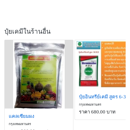
ปุ๋ยเคมีในร้านอื่น
ปุ๋ยอินทรีย์เคมี สูตร 6-3-
กรุงเทพมหานคร
ราคา 680.00 บาท
แคลเซียมผง
กรุงเทพมหานคร