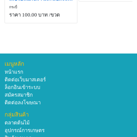
กระบี่
ราคา 100.00 บาท
/ขวด
เมนูหลัก
หน้าแรก
ติดต่อเว็บมาสเตอร์
ล็อกอินเข้าระบบ
สมัครสมาชิก
ติดต่อลงโฆษณา
กลุ่มสินค้า
ตลาดต้นไม้
อุปกรณ์การเกษตร