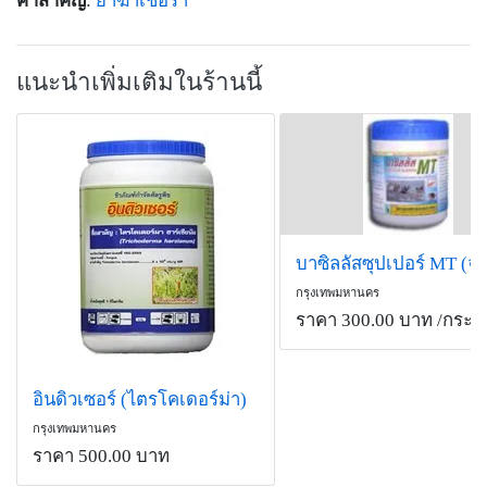
คำสำคัญ
:
ยาฆ่าเชื้อรา
แนะนำเพิ่มเติมในร้านนี้
กรุงเทพมหานคร
ราคา 300.00 บาท
/กระป๋
อินดิวเซอร์ (ไตรโคเดอร์ม่า)
กรุงเทพมหานคร
ราคา 500.00 บาท