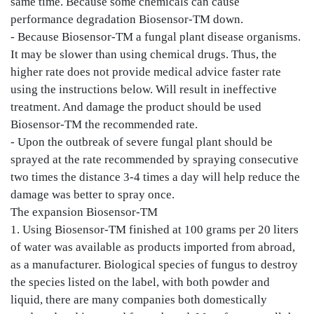
same time. Because some chemicals can cause
performance degradation Biosensor-TM down.
- Because Biosensor-TM a fungal plant disease organisms.
It may be slower than using chemical drugs. Thus, the
higher rate does not provide medical advice faster rate
using the instructions below. Will result in ineffective
treatment. And damage the product should be used
Biosensor-TM the recommended rate.
- Upon the outbreak of severe fungal plant should be
sprayed at the rate recommended by spraying consecutive
two times the distance 3-4 times a day will help reduce the
damage was better to spray once.
The expansion Biosensor-TM
1. Using Biosensor-TM finished at 100 grams per 20 liters
of water was available as products imported from abroad,
as a manufacturer. Biological species of fungus to destroy
the species listed on the label, with both powder and
liquid, there are many companies both domestically