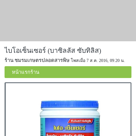
ไบโอเซ็นเซอร์ (บาซิลลัส ซับทิลิส)
ร้าน ชมรมเกษตรปลอดสารพิษ
โพสเมื่อ 7 ส.ค. 2016, 09:20 น.
หน้าแรกร้าน