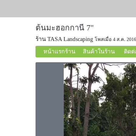
ต้นมะฮอกกานี 7"
ร้าน TASA Landscaping
โพสเมื่อ 4 ส.ค. 2016
หน้าแรกร้าน
สินค้าในร้าน
ติดต่