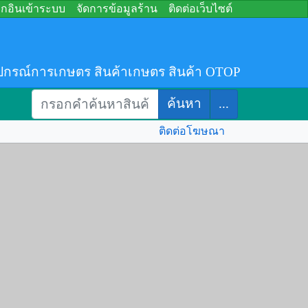
อกอินเข้าระบบ
จัดการข้อมูลร้าน
ติดต่อเว็บไซต์
ปกรณ์การเกษตร สินค้าเกษตร สินค้า OTOP
ค้นหา
...
ติดต่อโฆษณา