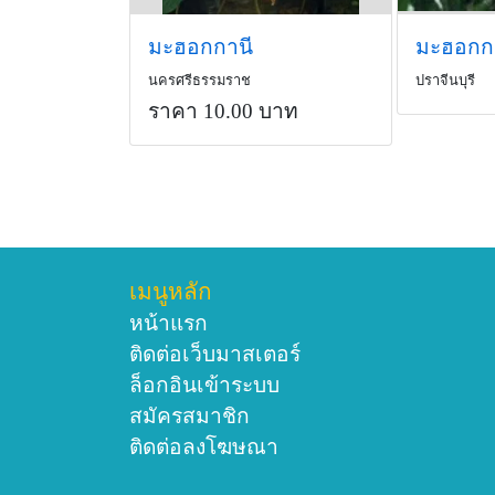
มะฮอกกานี
มะฮอกก
นครศรีธรรมราช
ปราจีนบุรี
ราคา 10.00 บาท
เมนูหลัก
หน้าแรก
ติดต่อเว็บมาสเตอร์
ล็อกอินเข้าระบบ
สมัครสมาชิก
ติดต่อลงโฆษณา