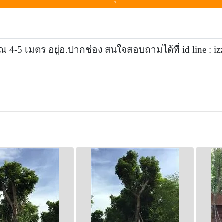
-5 เมตร อยู่อ.ปากช่อง สนใจสอบถามได้ที่ id line : izz