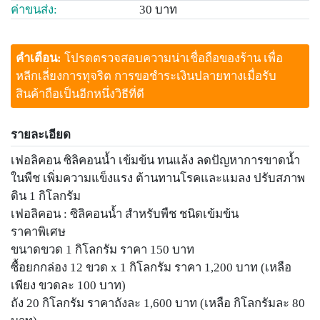
ค่าขนส่ง:
30 บาท
คำเตือน:
โปรดตรวจสอบความน่าเชื่อถือของร้าน เพื่อ
หลีกเลี่ยงการทุจริต การขอชำระเงินปลายทางเมื่อรับ
สินค้าถือเป็นอีกหนึ่งวิธีที่ดี
รายละเอียด
เฟอลิคอน ซิลิคอนน้ำ เข้มข้น ทนแล้ง ลดปัญหาการขาดน้ำ
ในพืช เพิ่มความแข็งแรง ต้านทานโรคและแมลง ปรับสภาพ
ดิน 1 กิโลกรัม
เฟอลิคอน : ซิลิคอนน้ำ สำหรับพืช ชนิดเข้มข้น
ราคาพิเศษ
ขนาดขวด 1 กิโลกรัม ราคา 150 บาท
ซื้อยกกล่อง 12 ขวด x 1 กิโลกรัม ราคา 1,200 บาท (เหลือ
เพียง ขวดละ 100 บาท)
ถัง 20 กิโลกรัม ราคาถังละ 1,600 บาท (เหลือ กิโลกรัมละ 80