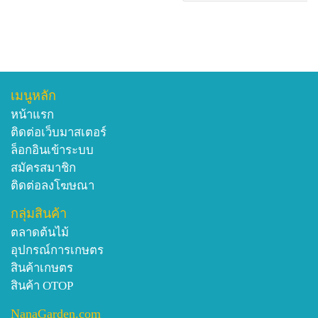
เมนูหลัก
หน้าแรก
ติดต่อเว็บมาสเตอร์
ล็อกอินเข้าระบบ
สมัครสมาชิก
ติดต่อลงโฆษณา
กลุ่มสินค้า
ตลาดต้นไม้
อุปกรณ์การเกษตร
สินค้าเกษตร
สินค้า OTOP
NanaGarden.com