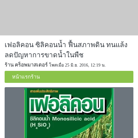
เฟอลิคอน ซิลิคอนน้ำ ฟื้นสภาพดิน ทนแล้ง
ลดปัญหาการขาดน้ำในพืช
ร้าน คร็อพมาสเตอร์
โพสเมื่อ 25 มิ.ย. 2016, 12:19 น.
หน้าแรกร้าน