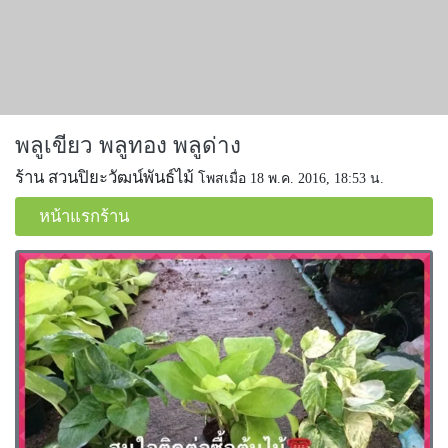
พลูเขียว พลูทอง พลูด่าง
ร้าน สวนปิยะวัฒน์พันธ์ไม้
โพสเมื่อ 18 พ.ค. 2016, 18:53 น.
หน้าแรกร้าน