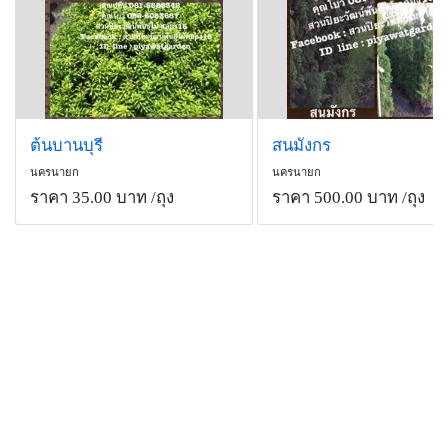
ต้นบานบุรี
สนมังกร
นครนายก
นครนายก
ราคา 35.00 บาท
/ถุง
ราคา 500.00 บาท
/ถุง