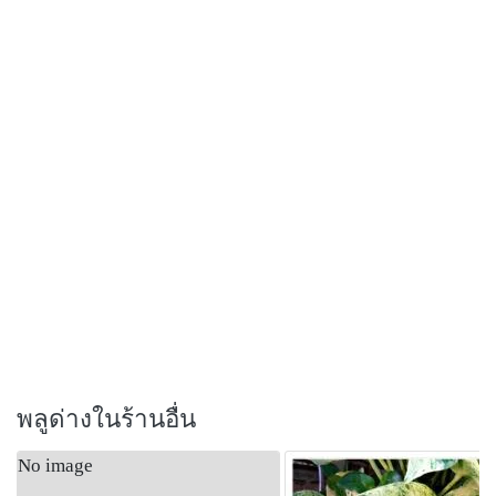
พลูด่างในร้านอื่น
No image