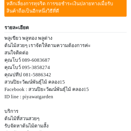
หลีกเลี่ยงการทุจริต การขอชำระเงินปลายทางเมื่อรับ
สินค้าถือเป็นอีกหนึ่งวิธีที่ดี
รายละเอียด
พลูเขียว พลูทอง พลูด่าง
ต้นไม้สวยๆ เราจัดให้ตามความต้องการค่ะ
สนใจติดต่อ
คุณโบว์ 089-6083687
คุณโบว์ 095-3858274
คุณปทีป 081-5886342
สวนปิยะวัฒน์พันธุ์ไม้ คลอง15
Facebook : สวนปิยะวัฒน์พันธุ์ไม้ คลอง15
ID line : piyawatgarden
บริการ
ต้นไม้ที่สวนสวยๆ
รับจัดหาต้นไม้ตามสั้ง