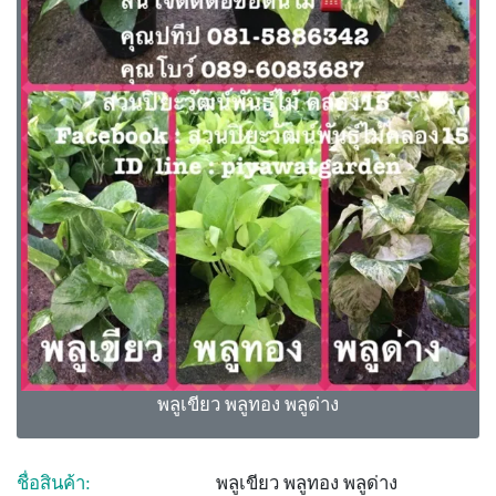
พลูเขียว พลูทอง พลูด่าง
ชื่อสินค้า:
พลูเขียว พลูทอง พลูด่าง