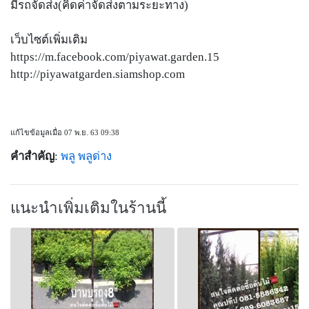
มีรถจัดส่ง(คิดค่าจัดส่งตามระยะทาง)
เว็บไซต์เพิ่มเติม
https://m.facebook.com/piyawat.garden.15
http://piyawatgarden.siamshop.com
แก้ไขข้อมูลเมื่อ 07 พ.ย. 63 09:38
คำสำคัญ
:
พลู
พลูด่าง
แนะนำเพิ่มเติมในร้านนี้