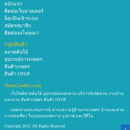
หน้าแรก
ติดต่อเว็บมาสเตอร์
ล็อกอินเข้าระบบ
สมัครสมาชิก
ติดต่อลงโฆษณา
กลุ่มสินค้า
ตลาดต้นไม้
อุปกรณ์การเกษตร
สินค้าเกษตร
สินค้า OTOP
NanaGarden.com
เว็บไซต์ขายต้นไม้ อุปกรณ์ตกแต่งสวน บริการรับจัดสวน งานบ้าน
และสวน สินค้าเกษตร สินค้า OTOP
แหล่งรวมประสบการณ์ สาระความรู้ด้านการเกษตร บ้านและสวน
การท่องเที่ยว ในรูปแบบบทความ รูปภาพ และวีดีโอ
Copyright 2023, All Rights Reserved.
↑