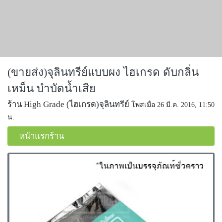
(ขายส่ง)จุลินทรีย์แบบผง ไฮเกรด ดับกลิ่น
เหม็น บำบัดนํ้าเสีย
ร้าน High Grade (ไฮเกรด)จุลินทรีย์
โพสเมื่อ 26 มี.ค. 2016, 11:50
น.
หน้าแรกร้าน