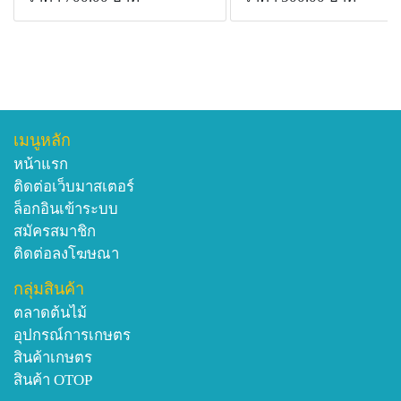
เมนูหลัก
หน้าแรก
ติดต่อเว็บมาสเตอร์
ล็อกอินเข้าระบบ
สมัครสมาชิก
ติดต่อลงโฆษณา
กลุ่มสินค้า
ตลาดต้นไม้
อุปกรณ์การเกษตร
สินค้าเกษตร
สินค้า OTOP