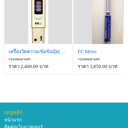
เครื่องวัดความเข้มข้นปุ๋ย(COM-80 HM)
EC Meter
กรุงเทพมหานคร
กรุงเทพมหานคร
ราคา 2,400.00 บาท
ราคา 3,850.00 บาท
เมนูหลัก
หน้าแรก
ติดต่อเว็บมาสเตอร์