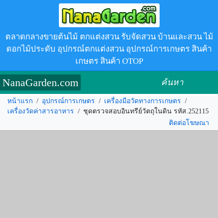
ตลาดกลางขายต้นไม้ ตกแต่งสวน รับจัดสวน บ้านและสวน ไม้
ดอกไม้ประดับ อุปกรณ์ตกแต่งสวน อุปกรณ์การเกษตร สินค้า
เกษตร สินค้า OTOP
NanaGarden.com
ค้นหา
หน้าแรก
/
อุปกรณ์การเกษตร
/
เครื่องมือวัดทางการเกษตร
/
เครื่องวัดค่าสารอาหาร
/
ชุดตรวจสอบอินทรีย์วัตถุในดิน รหัส.252115
ติดต่อโฆษณา