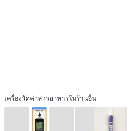
เครื่องวัดค่าสารอาหารในร้านอื่น