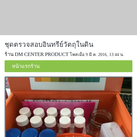
ชุดตรวจสอบอินทรีย์วัตถุในดิน
ร้าน DM CENTER PRODUCT
โพสเมื่อ 9 มี.ค. 2016, 13:44 น.
หน้าแรกร้าน