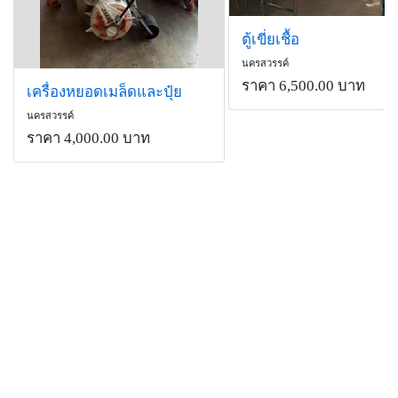
ตู้เขี่ยเชื้อ
นครสวรรค์
ราคา 6,500.00 บาท
เครื่องหยอดเมล็ดและปุ๋ย
นครสวรรค์
ราคา 4,000.00 บาท