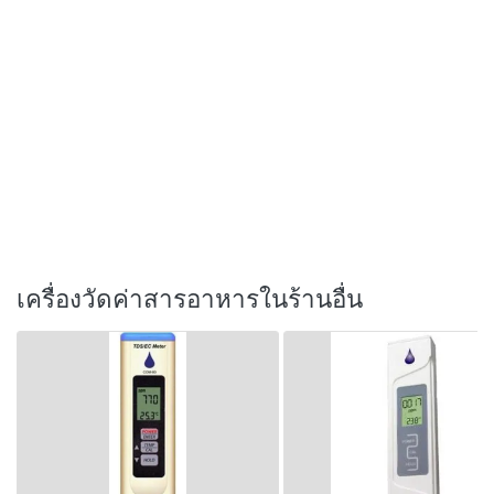
เครื่องวัดค่าสารอาหารในร้านอื่น