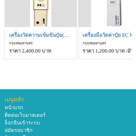
เครื่องวัดความเข้มข้นปุ๋ย(COM-80 HM)
กรุงเทพมหานคร
กรุงเทพมหานคร
ราคา 2,400.00 บาท
ราคา 1,200.00 บาท
/อัน
เมนูหลัก
หน้าแรก
ติดต่อเว็บมาสเตอร์
ล็อกอินเข้าระบบ
สมัครสมาชิก