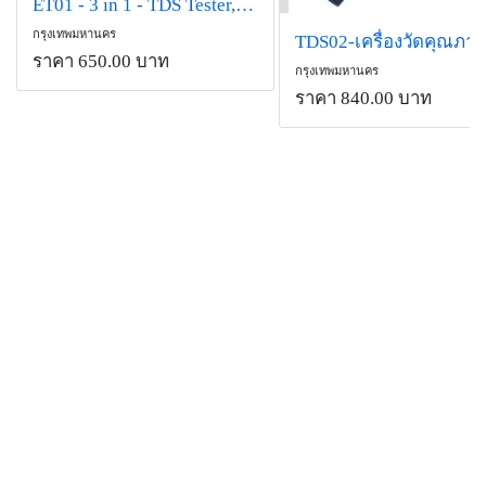
ET01 - 3 in 1 - TDS Tester,EC meter,Thermometer วัดคุณภาพน้ำ
กรุงเทพมหานคร
ราคา 650.00 บาท
กรุงเทพมหานคร
ราคา 840.00 บาท