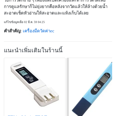
วิธีการวัดก็ง่าย ๆ เพียงแต่เปิดเครื่องและทำการวัดได้เลย
การดูแลรักษาก็ไม่ยุ่งยากคือหลังจากวัดแล้วให้ล้างด้วยน้ำ
สะอาดเช็ดหัวอ่านให้สะอาดและแห้งเก็บได้เลย
แก้ไขข้อมูลเมื่อ 02 มี.ค. 59 04:25
คำสำคัญ
:
เครื่องมืดวัดค่าec
แนะนำเพิ่มเติมในร้านนี้