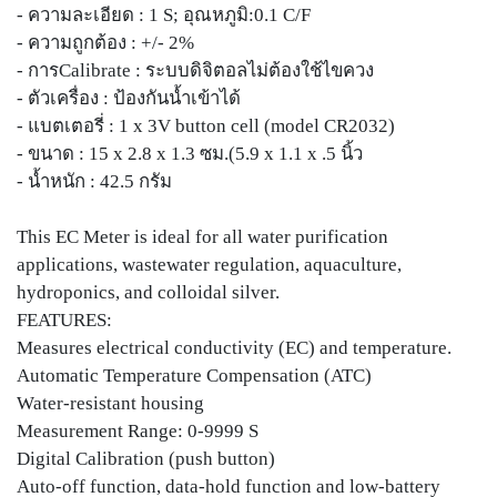
- ความละเอียด : 1 S; อุณหภูมิ:0.1 C/F
- ความถูกต้อง : +/- 2%
- การCalibrate : ระบบดิจิตอลไม่ต้องใช้ไขควง
- ตัวเครื่อง : ป้องกันน้ำเข้าได้
- แบตเตอรี่ : 1 x 3V button cell (model CR2032)
- ขนาด : 15 x 2.8 x 1.3 ซม.(5.9 x 1.1 x .5 นิ้ว
- น้ำหนัก : 42.5 กรัม
This EC Meter is ideal for all water purification
applications, wastewater regulation, aquaculture,
hydroponics, and colloidal silver.
FEATURES:
Measures electrical conductivity (EC) and temperature.
Automatic Temperature Compensation (ATC)
Water-resistant housing
Measurement Range: 0-9999 S
Digital Calibration (push button)
Auto-off function, data-hold function and low-battery