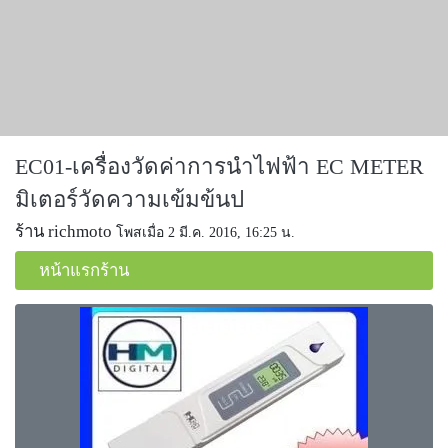
EC01-เครื่องวัดค่าการนำไฟฟ้า EC METER
มิเตอร์วัดความเข้มข้นป
ร้าน richmoto
โพสเมื่อ 2 มี.ค. 2016, 16:25 น.
หน้าแรกร้าน