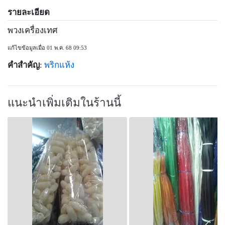
รายละเอียด
พวงเครื่องเทศ
แก้ไขข้อมูลเมื่อ 01 พ.ค. 68 09:53
คำสำคัญ
:
พริกแห้ง
แนะนำเพิ่มเติมในร้านนี้