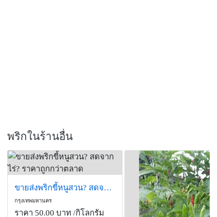
พริกในร้านอื่น
ขายส่งพริกขี้หนูสวน? สดจากไร่? ราคาถูกกว่าตลาด
กรุงเทพมหานคร
ราคา 50.00 บาท
/กิโลกรัม