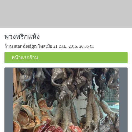
พวงพริกแห้ง
ร้าน star design
โพสเมื่อ 21 เม.ย. 2015, 20:36 น.
หน้าแรกร้าน