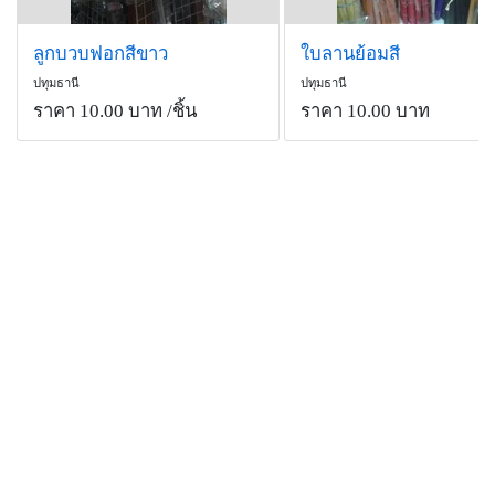
ลูกบวบฟอกสีขาว
ใบลานย้อมสี
ปทุมธานี
ปทุมธานี
ราคา 10.00 บาท
/ชิ้น
ราคา 10.00 บาท