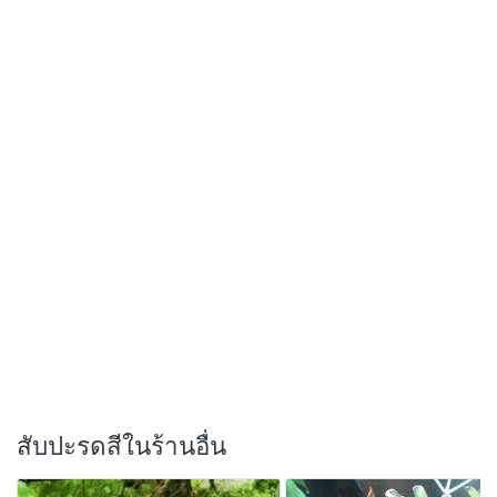
สับปะรดสีในร้านอื่น