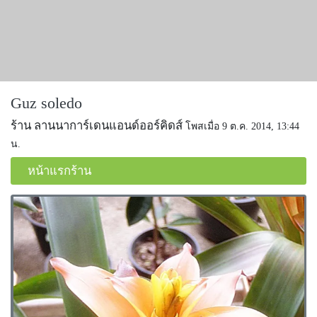
Guz soledo
ร้าน ลานนาการ์เดนแอนด์ออร์คิดส์
โพสเมื่อ 9 ต.ค. 2014, 13:44
น.
หน้าแรกร้าน