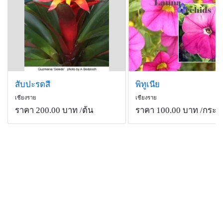
สับปะรดสี
พิทูเนีย
เชียงราย
เชียงราย
ราคา 200.00 บาท
/ต้น
ราคา 100.00 บาท
/กระถ