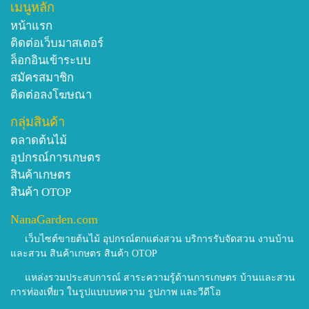
เมนูหลัก
หน้าแรก
ติดต่อเว็บมาสเตอร์
ล็อกอินเข้าระบบ
สมัครสมาชิก
ติดต่อลงโฆษณา
กลุ่มสินค้า
ตลาดต้นไม้
อุปกรณ์การเกษตร
สินค้าเกษตร
สินค้า OTOP
NanaGarden.com
เว็บไซต์ขายต้นไม้ อุปกรณ์ตกแต่งสวน บริการรับจัดสวน งานบ้าน
และสวน สินค้าเกษตร สินค้า OTOP
แหล่งรวมประสบการณ์ สาระความรู้ด้านการเกษตร บ้านและสวน
การท่องเที่ยว ในรูปแบบบทความ รูปภาพ และวีดีโอ