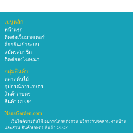
เมนูหลัก
หน้าแรก
ติดต่อเว็บมาสเตอร์
ล็อกอินเข้าระบบ
สมัครสมาชิก
ติดต่อลงโฆษณา
กลุ่มสินค้า
ตลาดต้นไม้
อุปกรณ์การเกษตร
สินค้าเกษตร
สินค้า OTOP
NanaGarden.com
เว็บไซต์ขายต้นไม้ อุปกรณ์ตกแต่งสวน บริการรับจัดสวน งานบ้าน
และสวน สินค้าเกษตร สินค้า OTOP