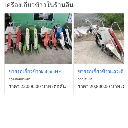
เครื่องเกี่ยวข้าวในร้านอื่น
ขายรถเกี่ยวข้าวkubotaHF52s 2 แถวเดียวเดินตาม
กรุงเทพมหานคร
กาญจนบุรี
ราคา 22,000.00 บาท
/ต่อคัน
ราคา 20,800.00 บาท
/คั