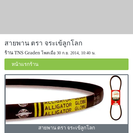
สายพาน ตรา จระเข้ลูกโลก
ร้าน TNS Graden
โพสเมื่อ 30 ก.ย. 2014, 10:40 น.
หน้าแรกร้าน
สายพาน ตรา จระเข้ลูกโลก