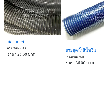
ท่ออากาศ
กรุงเทพมหานคร
สายดูดน้ำสีน้ำเงิน
ราคา 25.00 บาท
กรุงเทพมหานคร
ราคา 36.00 บาท