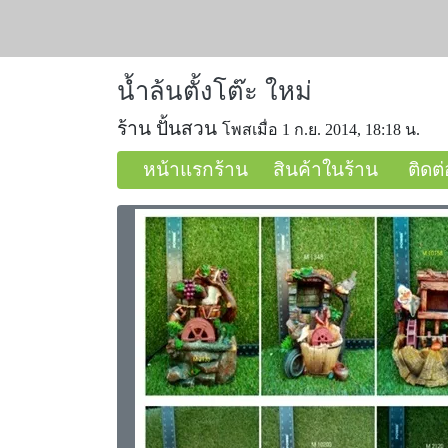
น้ำล้นตั้งโต๊ะ ใหม่
ร้าน ปั้นสวน
โพสเมื่อ 1 ก.ย. 2014, 18:18 น.
หน้าแรกร้าน
สินค้าในร้าน
ติดต่