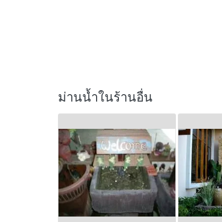
ม่านน้ำในร้านอื่น