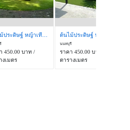
ต้นไม้ประดิษฐ์ หญ้าเทียมปูสนาม
ต้นไม้ประดิษฐ์ หญ้าเทียมปูสนาม สูง 30 ม.ม.
ี
นนทบุรี
า 450.00 บาท
/
ราคา 450.00 บาท
/
างเมตร
ตารางเมตร