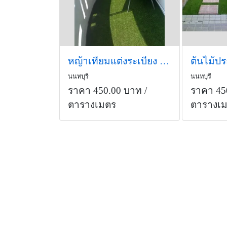
หญ้าเทียมแต่งระเบียง (ตัวอย่าง)
นนทบุรี
นนทบุรี
ราคา 450.00 บาท
/
ราคา 45
ตารางเมตร
ตารางเ