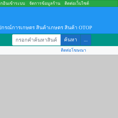
อกอินเข้าระบบ
จัดการข้อมูลร้าน
ติดต่อเว็บไซต์
ปกรณ์การเกษตร สินค้าเกษตร สินค้า OTOP
ค้นหา
...
ติดต่อโฆษณา