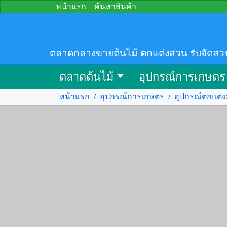
หน้าแรก
ค้นหาสินค้า
ตลาดกลางขายต้นไม้ ตกแต่งสวน รับจัดสว
ตลาดต้นไม้
อุปกรณ์การเกษตร
หน้าแรก
/
อุปกรณ์การเกษตร
/
อุปกรณ์ตกแต่