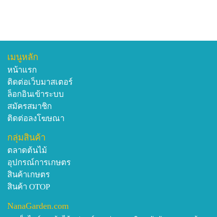
เมนูหลัก
หน้าแรก
ติดต่อเว็บมาสเตอร์
ล็อกอินเข้าระบบ
สมัครสมาชิก
ติดต่อลงโฆษณา
กลุ่มสินค้า
ตลาดต้นไม้
อุปกรณ์การเกษตร
สินค้าเกษตร
สินค้า OTOP
NanaGarden.com