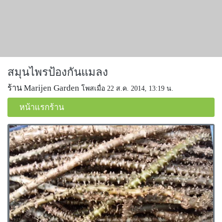
สมุนไพรป้องกันแมลง
ร้าน Marijen Garden
โพสเมื่อ 22 ส.ค. 2014, 13:19 น.
หน้าแรกร้าน