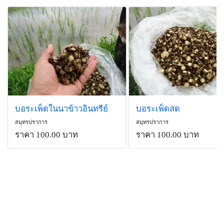
บอระเพ็ดในนาข้าวอินทรีย์
บอระเพ็ดสด
สมุทรปราการ
สมุทรปราการ
ราคา 100.00 บาท
ราคา 100.00 บาท