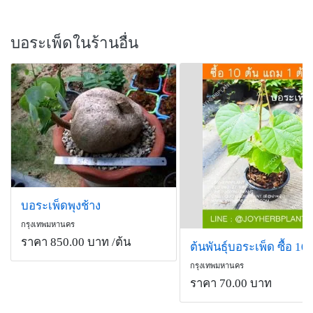
บอระเพ็ดในร้านอื่น
บอระเพ็ดพุงช้าง
กรุงเทพมหานคร
ราคา 850.00 บาท
/ต้น
กรุงเทพมหานคร
ราคา 70.00 บาท