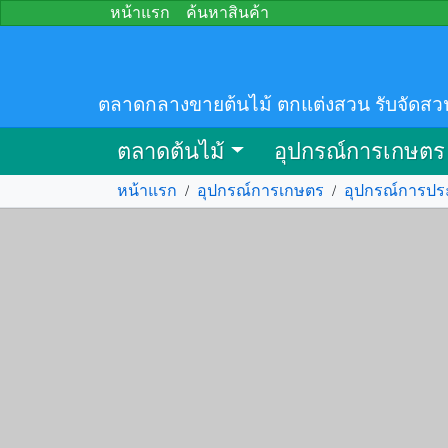
หน้าแรก
ค้นหาสินค้า
ตลาดกลางขายต้นไม้ ตกแต่งสวน รับจัดสว
ตลาดต้นไม้
อุปกรณ์การเกษตร
หน้าแรก
/
อุปกรณ์การเกษตร
/
อุปกรณ์การปร