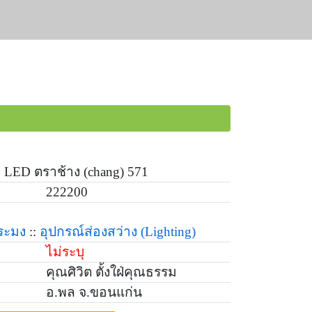
 LED ตราช้าง (chang) 571
222200
ระมง
::
อุปกรณ์ส่องสว่าง
(Lighting)
ไม่ระบุ
คุณศิวิต ตั้งใฝ่คุณธรรม
อ.พล จ.ขอนแก่น