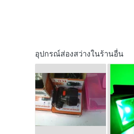
อุปกรณ์ส่องสว่างในร้านอื่น