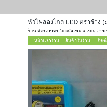
หัวไฟส่องไกล LED ตราช้าง (c
ร้าน มิตรเกษตร
โพสเมื่อ 28 พ.ค. 2014, 23:30 
หน้าแรกร้าน
สินค้าในร้าน
ติดต่