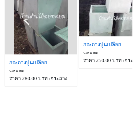
กระถางปูนเปลือย
นครนายก
ราคา 250.00 บาท
/กระถ
กระถางปูนเปลือย
นครนายก
ราคา 280.00 บาท
/กระถาง