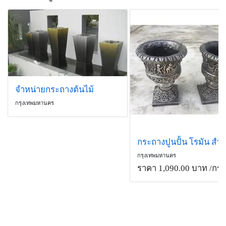
จำหน่ายกระถางต้นไม้
กรุงเทพมหานคร
กรุงเทพมหานคร
ราคา 1,090.00 บาท
/กระ