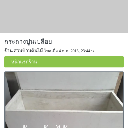
กระถางปูนเปลือย
ร้าน สวนบ้านต้นไม้
โพสเมื่อ 4 ธ.ค. 2013, 23:44 น.
หน้าแรกร้าน