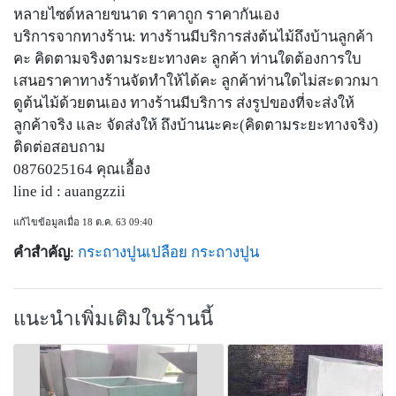
หลายไซด์หลายขนาด ราคาถูก ราคากันเอง
บริการจากทางร้าน: ทางร้านมีบริการส่งต้นไม้ถึงบ้านลูกค้า
คะ คิดตามจริงตามระยะทางคะ ลูกค้า ท่านใดต้องการใบ
เสนอราคาทางร้านจัดทำให้ได้คะ ลูกค้าท่านใดไม่สะดวกมา
ดูต้นไม้ด้วยตนเอง ทางร้านมีบริการ ส่งรูปของที่จะส่งให้
ลูกค้าจริง และ จัดส่งให้ ถึงบ้านนะคะ(คิดตามระยะทางจริง)
ติดต่อสอบถาม
0876025164 คุณเอื้อง
line id : auangzzii
แก้ไขข้อมูลเมื่อ 18 ต.ค. 63 09:40
คำสำคัญ
:
กระถางปูนเปลือย
กระถางปูน
แนะนำเพิ่มเติมในร้านนี้