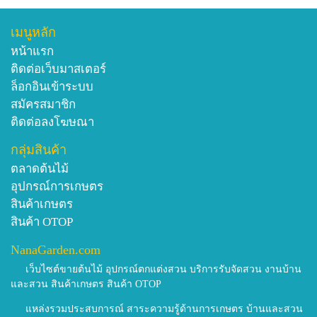
เมนูหลัก
หน้าแรก
ติดต่อเว็บมาสเตอร์
ล็อกอินเข้าระบบ
สมัครสมาชิก
ติดต่อลงโฆษณา
กลุ่มสินค้า
ตลาดต้นไม้
อุปกรณ์การเกษตร
สินค้าเกษตร
สินค้า OTOP
NanaGarden.com
เว็บไซต์ขายต้นไม้ อุปกรณ์ตกแต่งสวน บริการรับจัดสวน งานบ้าน
และสวน สินค้าเกษตร สินค้า OTOP
แหล่งรวมประสบการณ์ สาระความรู้ด้านการเกษตร บ้านและสวน