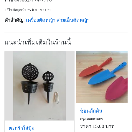
แก้ไขข้อมูลเมื่อ 25 มิ.ย. 59 11:21
คำสำคัญ
:
เครื่องตัดหญ้า
สายเอ็นตัดหญ้า
แนะนำเพิ่มเติมในร้านนี้
ช้อนตักดิน
กรุงเทพมหานคร
ราคา 15.00 บาท
ตะกร้าใส่ปุ๋ย