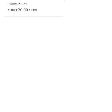
กรุงเทพมหานคร
ราคา 20.00 บาท