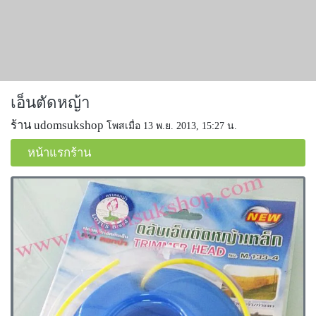
เอ็นตัดหญ้า
ร้าน udomsukshop
โพสเมื่อ 13 พ.ย. 2013, 15:27 น.
หน้าแรกร้าน