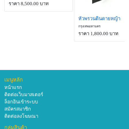
ราคา 8,500.00 บาท
หัวพรวนดินดายหญ้า
กรุงเทพมหานคร
ราคา 1,800.00 บาท
เมนูหลัก
หน้าแรก
ติดต่อเว็บมาสเตอร์
ล็อกอินเข้าระบบ
สมัครสมาชิก
ติดต่อลงโฆษณา
กลุ่มสินค้า