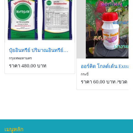
ปุ๋ยอินทรีย์ ปริมาณอินทรีย์วัตถุรับรอง 20%
กรุงเทพมหานคร
ราคา 480.00 บาท
กระบี่
ราคา 60.00 บาท
/ขวด
เมนูหลัก