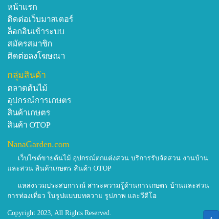
หน้าแรก
ติดต่อเว็บมาสเตอร์
ล็อกอินเข้าระบบ
สมัครสมาชิก
ติดต่อลงโฆษณา
กลุ่มสินค้า
ตลาดต้นไม้
อุปกรณ์การเกษตร
สินค้าเกษตร
สินค้า OTOP
NanaGarden.com
เว็บไซต์ขายต้นไม้ อุปกรณ์ตกแต่งสวน บริการรับจัดสวน งานบ้าน
และสวน สินค้าเกษตร สินค้า OTOP
แหล่งรวมประสบการณ์ สาระความรู้ด้านการเกษตร บ้านและสวน
การท่องเที่ยว ในรูปแบบบทความ รูปภาพ และวีดีโอ
Copyright 2023, All Rights Reserved.