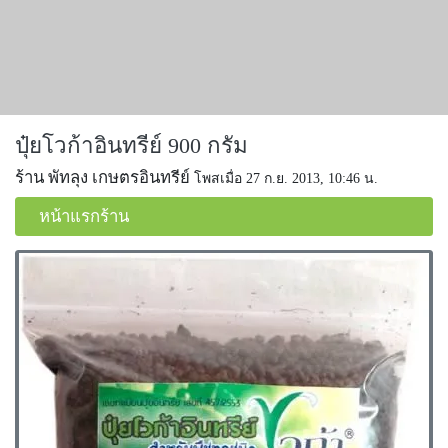
ปุ๋ยโวก้าอินทรีย์ 900 กรัม
ร้าน พัทลุง เกษตรอินทรีย์
โพสเมื่อ 27 ก.ย. 2013, 10:46 น.
หน้าแรกร้าน