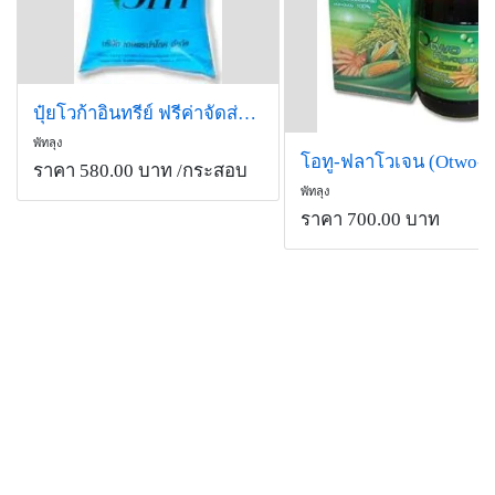
ปุ๋ยโวก้าอินทรีย์ ฟรีค่าจัดส่ง เมื่อซื้อตั้งแต่ 1 ตันขึ้นไป
พัทลุง
ราคา 580.00 บาท
/กระสอบ
พัทลุง
ราคา 700.00 บาท