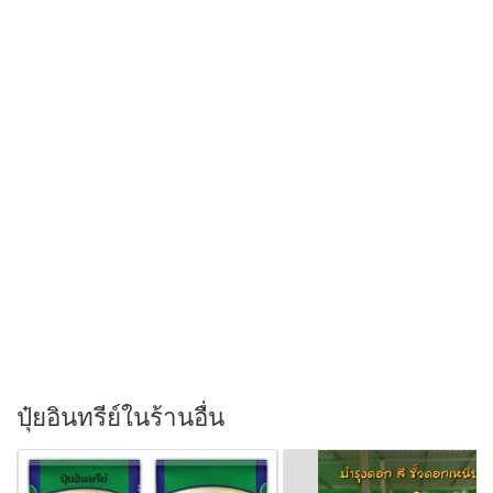
ปุ๋ยอินทรีย์ในร้านอื่น