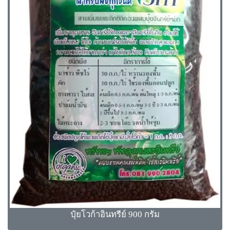
ปุ๋ยโวก้าอินทรีย์ 900 กรัม