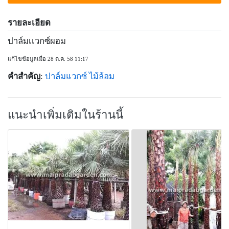
รายละเอียด
ปาล์มเเวกซ์ผอม
แก้ไขข้อมูลเมื่อ 28 ต.ค. 58 11:17
คำสำคัญ
:
ปาล์มแวกซ์
ไม้ล้อม
แนะนำเพิ่มเติมในร้านนี้