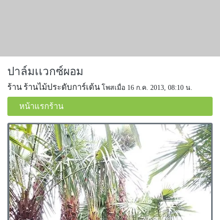
ปาล์มเเวกซ์ผอม
ร้าน ร้านไม้ประดับการ์เด้น
โพสเมื่อ 16 ก.ค. 2013, 08:10 น.
หน้าแรกร้าน