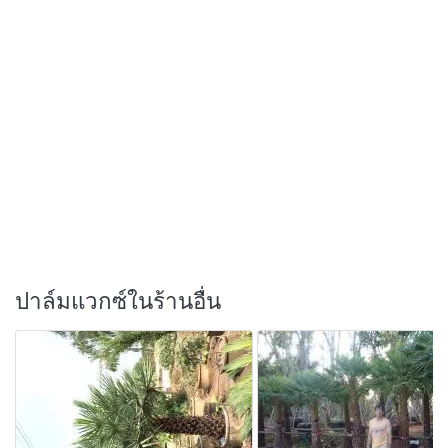
ปาล์มแวกซ์ในร้านอื่น