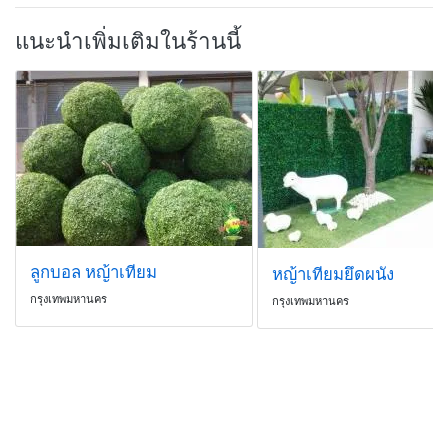
แนะนำเพิ่มเติมในร้านนี้
ลูกบอล หญ้าเทียม
หญ้าเทียมยึดผนัง
กรุงเทพมหานคร
กรุงเทพมหานคร