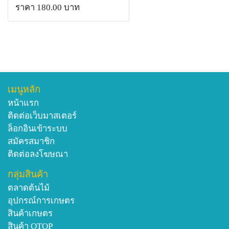
ราคา 180.00 บาท
เมนูหลัก
หน้าแรก
ติดต่อเว็บมาสเตอร์
ล็อกอินเข้าระบบ
สมัครสมาชิก
ติดต่อลงโฆษณา
กลุ่มสินค้า
ตลาดต้นไม้
อุปกรณ์การเกษตร
สินค้าเกษตร
สินค้า OTOP