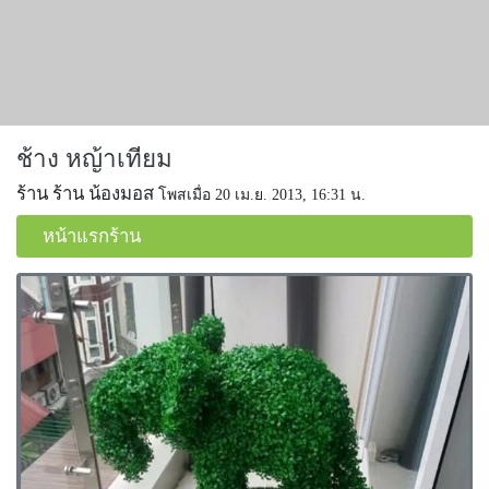
ช้าง หญ้าเทียม
ร้าน ร้าน น้องมอส
โพสเมื่อ 20 เม.ย. 2013, 16:31 น.
หน้าแรกร้าน