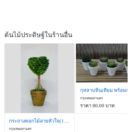
ต้นไม้ประดิษฐ์ในร้านอื่น
กรุงเทพมหานคร
ราคา 80.00 บาท
กระถางดอกไม้ลายหัวใจ(17-115)
กรุงเทพมหานคร