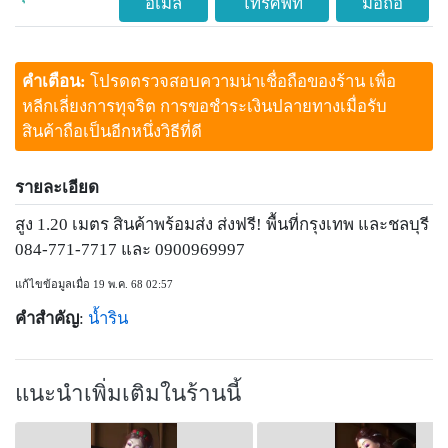
อีเมล
โทรศัพท์
มือถือ
คำเตือน:
โปรดตรวจสอบความน่าเชื่อถือของร้าน เพื่อ
หลีกเลี่ยงการทุจริต การขอชำระเงินปลายทางเมื่อรับ
สินค้าถือเป็นอีกหนึ่งวิธีที่ดี
รายละเอียด
สูง 1.20 เมตร สินค้าพร้อมส่ง ส่งฟรี! พื้นที่กรุงเทพ และชลบุรี
084-771-7717 และ 0900969997
แก้ไขข้อมูลเมื่อ 19 พ.ค. 68 02:57
คำสำคัญ
:
น้ำริน
แนะนำเพิ่มเติมในร้านนี้