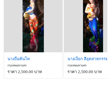
นางถือคันโท
นางเงือก สีอุตสาหกรรม
กรุงเทพมหานคร
กรุงเทพมหานคร
ราคา 2,500.00 บาท
ราคา 2,500.00 บาท