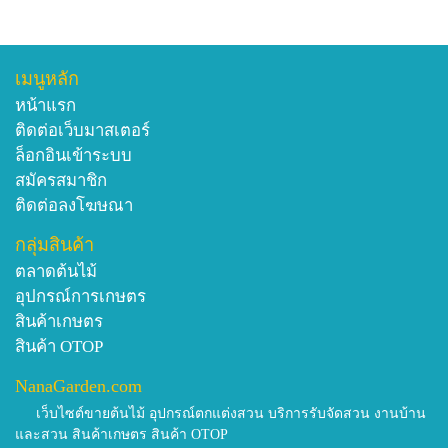
เมนูหลัก
หน้าแรก
ติดต่อเว็บมาสเตอร์
ล็อกอินเข้าระบบ
สมัครสมาชิก
ติดต่อลงโฆษณา
กลุ่มสินค้า
ตลาดต้นไม้
อุปกรณ์การเกษตร
สินค้าเกษตร
สินค้า OTOP
NanaGarden.com
เว็บไซต์ขายต้นไม้ อุปกรณ์ตกแต่งสวน บริการรับจัดสวน งานบ้าน
และสวน สินค้าเกษตร สินค้า OTOP