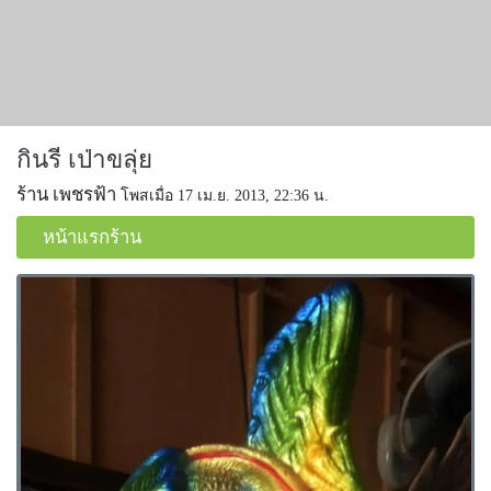
กินรี เป่าขลุ่ย
ร้าน เพชรฟ้า
โพสเมื่อ 17 เม.ย. 2013, 22:36 น.
หน้าแรกร้าน