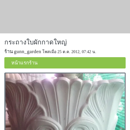
กระถางใบผักกาดใหญ่
ร้าน gunn_garden
โพสเมื่อ 25 ต.ค. 2012, 07:42 น.
หน้าแรกร้าน