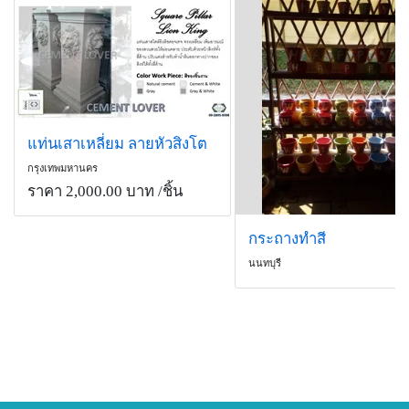
แท่นเสาเหลี่ยม ลายหัวสิงโต
กรุงเทพมหานคร
ราคา 2,000.00 บาท
/ชิ้น
กระถางทำสี
นนทบุรี