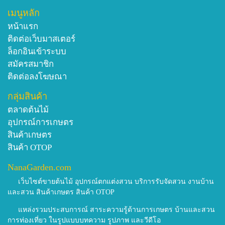
เมนูหลัก
หน้าแรก
ติดต่อเว็บมาสเตอร์
ล็อกอินเข้าระบบ
สมัครสมาชิก
ติดต่อลงโฆษณา
กลุ่มสินค้า
ตลาดต้นไม้
อุปกรณ์การเกษตร
สินค้าเกษตร
สินค้า OTOP
NanaGarden.com
เว็บไซต์ขายต้นไม้ อุปกรณ์ตกแต่งสวน บริการรับจัดสวน งานบ้าน
และสวน สินค้าเกษตร สินค้า OTOP
แหล่งรวมประสบการณ์ สาระความรู้ด้านการเกษตร บ้านและสวน
การท่องเที่ยว ในรูปแบบบทความ รูปภาพ และวีดีโอ