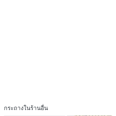
กระถางในร้านอื่น